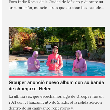
Foro Indie Rocks de la Ciudad de México y, durante su
presentación, mencionaron que estaban intentando…
Grouper anunció nuevo álbum con su banda
de shoegaze: Helen
La última vez que escuchamos algo de Grouper fue en
2021 con el lanzamiento de Shade, otra sólida adición
dentro de su cautivante repertorio y,…