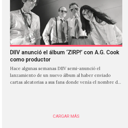
DIIV anunció el álbum ‘ZIRP!’ con A.G. Cook
como productor
Hace algunas semanas DIIV semi-anunció el
lanzamiento de un nuevo álbum al haber enviado
cartas aleatorias a sus fans donde venía el nombre de
'ZIRP!'…
CARGAR MÁS