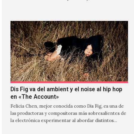
Dis Fig va del ambient y el noise al hip hop
en «The Account»
Felicia Chen, mejor conocida como Dis Fig, es una de
las productoras y compositoras más sobresalientes de
la electrónica experimentar al abordar distintos
estilos que…