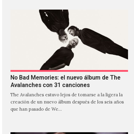
No Bad Memories: el nuevo álbum de The
Avalanches con 31 canciones
The Avalanches estuvo lejos de tomarse a la ligera la
creación de un nuevo álbum después de los seis años
que han pasado de We…