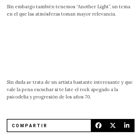
Sin embargo también tenemos “Another Light”, un tema
en el que las atmósferas toman mayor relevancia.
Sin duda se trata de un artista bastante interesante y que
vale la pena escuchar si te late el rock apegado a la
psicodelia y progresión de los años 70.