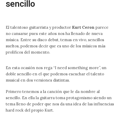
sencillo
El talentoso guitarrista y productor
Kurt Ceron
parece
no cansarse pues este años nos ha llenado de nueva
música. Entre su disco debut, temas en vivo, sencillos
sueltos, podemos decir que es uno de los músicos más
prolíficos del momento.
En esta ocasión nos rega “I need something more”, un
doble sencillo en el que podemos escuchar el talento
musical en dos versiones distintas.
Primero tenemos a la canción que le da nombre al
sencillo. En ella la guitarra toma protagonismo siendo un
tema lleno de poder que nos da una idea de las influencias
hard rock del propio Kurt.