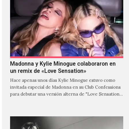
Madonna y Kylie Minogue colaboraron en
un remix de «Love Sensation»
Hace apenas unos días Kylie Minogue estuvo como
invitada especial de Madonna en su Club Confessions
para debutar una versión alterna de "Love Sensation",
canción…