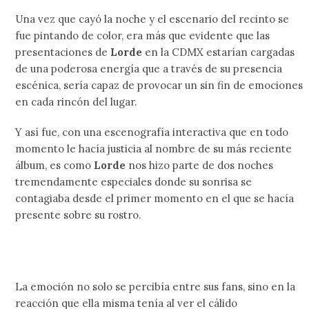
Una vez que cayó la noche y el escenario del recinto se
fue pintando de color, era más que evidente que las
presentaciones de
Lorde
en la CDMX estarían cargadas
de una poderosa energía que a través de su presencia
escénica, sería capaz de provocar un sin fin de emociones
en cada rincón del lugar.
Y así fue, con una escenografía interactiva que en todo
momento le hacía justicia al nombre de su más reciente
álbum, es como
Lorde
nos hizo parte de dos noches
tremendamente especiales donde su sonrisa se
contagiaba desde el primer momento en el que se hacía
presente sobre su rostro.
La emoción no solo se percibía entre sus fans, sino en la
reacción que ella misma tenía al ver el cálido