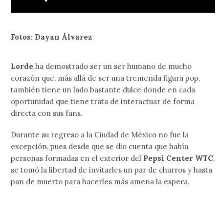
Fotos: Dayan Álvarez
Lorde
ha demostrado ser un ser humano de mucho
corazón que, más allá de ser una tremenda figura pop,
también tiene un lado bastante dulce donde en cada
oportunidad que tiene trata de interactuar de forma
directa con sus fans.
Durante su regreso a la Ciudad de México no fue la
excepción, pues desde que se dio cuenta que había
personas formadas en el exterior del
Pepsi Center WTC
,
se tomó la libertad de invitarles un par de churros y hasta
pan de muerto para hacerles más amena la espera.