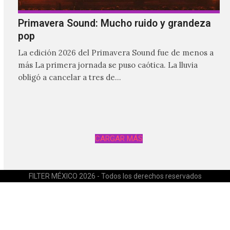
Primavera Sound: Mucho ruido y grandeza
pop
La edición 2026 del Primavera Sound fue de menos a
más La primera jornada se puso caótica. La lluvia
obligó a cancelar a tres de…
CARGAR MÁS
FILTER MÉXICO 2026 - Todos los derechos reservados