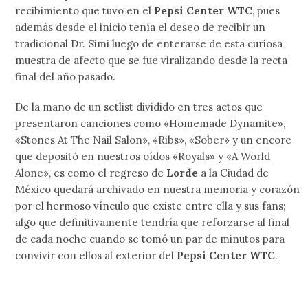
recibimiento que tuvo en el
Pepsi Center WTC
, pues
además desde el inicio tenía el deseo de recibir un
tradicional Dr. Simi luego de enterarse de esta curiosa
muestra de afecto que se fue viralizando desde la recta
final del año pasado.
De la mano de un setlist dividido en tres actos que
presentaron canciones como «Homemade Dynamite»,
«Stones At The Nail Salon», «Ribs», «Sober» y un encore
que depositó en nuestros oídos «Royals» y «A World
Alone», es como el regreso de
Lorde
a la Ciudad de
México quedará archivado en nuestra memoria y corazón
por el hermoso vínculo que existe entre ella y sus fans;
algo que definitivamente tendría que reforzarse al final
de cada noche cuando se tomó un par de minutos para
convivir con ellos al exterior del
Pepsi Center WTC
.