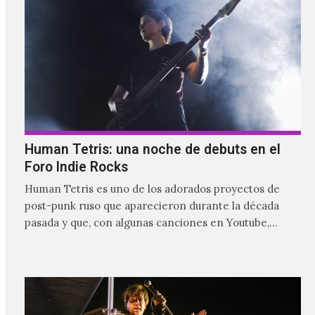
Human Tetris: una noche de debuts en el
Foro Indie Rocks
Human Tetris es uno de los adorados proyectos de
post-punk ruso que aparecieron durante la década
pasada y que, con algunas canciones en Youtube,
comenzaron a tener una masiva visibilidad en nuestro
país.