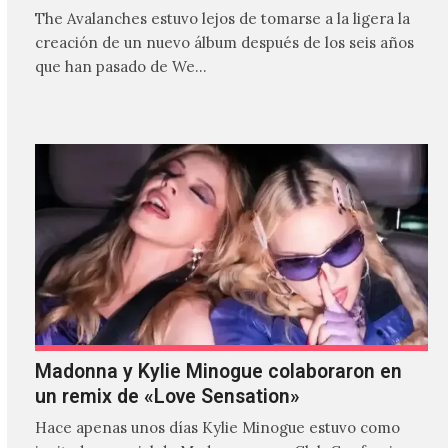
The Avalanches estuvo lejos de tomarse a la ligera la
creación de un nuevo álbum después de los seis años
que han pasado de We…
Madonna y Kylie Minogue colaboraron en
un remix de «Love Sensation»
Hace apenas unos días Kylie Minogue estuvo como