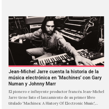
'ZIRP!'…
Jean-Michel Jarre cuenta la historia de la
música electrónica en ‘Machines’ con Gary
Numan y Johnny Marr
El pionero e influyente productor francés Jean-Michel
Jarre tiene listo el lanzamiento de su primer libro
titulado 'Machines: A History Of Electronic Music',