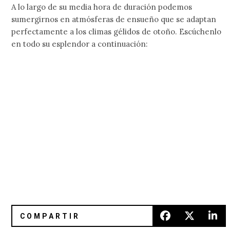
A lo largo de su media hora de duración podemos
sumergirnos en atmósferas de ensueño que se adaptan
perfectamente a los climas gélidos de otoño. Escúchenlo
en todo su esplendor a continuación: