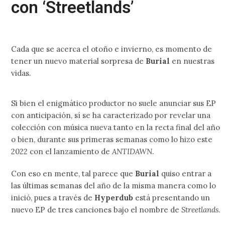
con ‘Streetlands’
Cada que se acerca el otoño e invierno, es momento de
tener un nuevo material sorpresa de
Burial
en nuestras
vidas.
Si bien el enigmático productor no suele anunciar sus EP
con anticipación, sí se ha caracterizado por revelar una
colección con música nueva tanto en la recta final del año
o bien, durante sus primeras semanas como lo hizo este
2022 con el lanzamiento de
ANTIDAWN
.
Con eso en mente, tal parece que
Burial
quiso entrar a
las últimas semanas del año de la misma manera como lo
inició, pues a través de
Hyperdub
está presentando un
nuevo EP de tres canciones bajo el nombre de
Streetlands
.