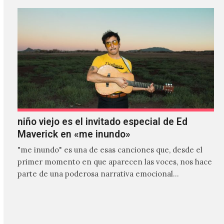
niño viejo es el invitado especial de Ed
Maverick en «me inundo»
"me inundo" es una de esas canciones que, desde el
primer momento en que aparecen las voces, nos hace
parte de una poderosa narrativa emocional…