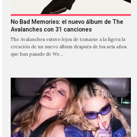
No Bad Memories: el nuevo álbum de The
Avalanches con 31 canciones
The Avalanches estuvo lejos de tomarse a la ligera la
creación de un nuevo álbum después de los seis años
que han pasado de We…