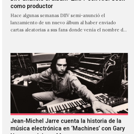
como productor
Hace algunas semanas DIIV semi-anunció el
lanzamiento de un nuevo álbum al haber enviado
cartas aleatorias a sus fans donde venía el nombre de
'ZIRP!'…
Jean-Michel Jarre cuenta la historia de la
música electrónica en ‘Machines’ con Gary