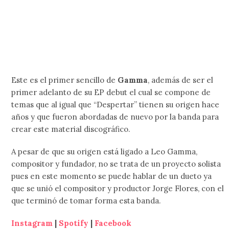
Este es el primer sencillo de
Gamma
, además de ser el
primer adelanto de su EP debut el cual se compone de
temas que al igual que “Despertar” tienen su origen hace
años y que fueron abordadas de nuevo por la banda para
crear este material discográfico.
A pesar de que su origen está ligado a Leo Gamma,
compositor y fundador, no se trata de un proyecto solista
pues en este momento se puede hablar de un dueto ya
que se unió el compositor y productor Jorge Flores, con el
que terminó de tomar forma esta banda.
Instagram
|
Spotify
|
Facebook