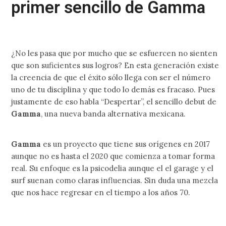
primer sencillo de Gamma
¿No les pasa que por mucho que se esfuercen no sienten
que son suficientes sus logros? En esta generación existe
la creencia de que el éxito sólo llega con ser el número
uno de tu disciplina y que todo lo demás es fracaso. Pues
justamente de eso habla “Despertar”, el sencillo debut de
Gamma
, una nueva banda alternativa mexicana.
Gamma
es un proyecto que tiene sus orígenes en 2017
aunque no es hasta el 2020 que comienza a tomar forma
real. Su enfoque es la psicodelia aunque el el garage y el
surf suenan como claras influencias. Sin duda una mezcla
que nos hace regresar en el tiempo a los años 70.