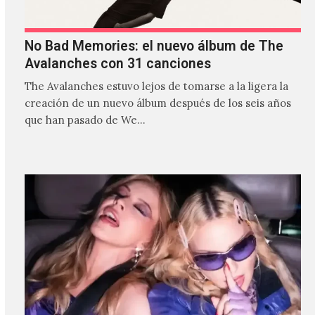
No Bad Memories: el nuevo álbum de The
Avalanches con 31 canciones
The Avalanches estuvo lejos de tomarse a la ligera la
creación de un nuevo álbum después de los seis años
que han pasado de We…