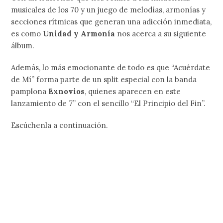
musicales de los 70 y un juego de melodías, armonías y
secciones rítmicas que generan una adicción inmediata,
es como
Unidad y Armonía
nos acerca a su siguiente
álbum.
Además, lo más emocionante de todo es que “Acuérdate
de Mí” forma parte de un split especial con la banda
pamplona
Exnovios
, quienes aparecen en este
lanzamiento de 7” con el sencillo “El Principio del Fin”.
Escúchenla a continuación.