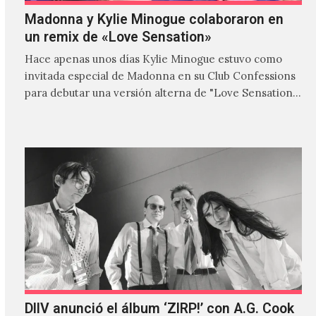
Madonna y Kylie Minogue colaboraron en
un remix de «Love Sensation»
Hace apenas unos días Kylie Minogue estuvo como
invitada especial de Madonna en su Club Confessions
para debutar una versión alterna de "Love Sensation",
canción…
DIIV anunció el álbum ‘ZIRP!’ con A.G. Cook