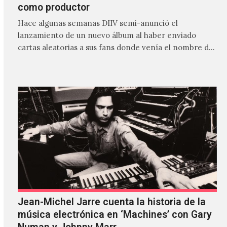
como productor
Hace algunas semanas DIIV semi-anunció el
lanzamiento de un nuevo álbum al haber enviado
cartas aleatorias a sus fans donde venía el nombre de
'ZIRP!'…
Jean-Michel Jarre cuenta la historia de la
música electrónica en ‘Machines’ con Gary