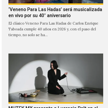
‘Veneno Para Las Hadas’ será musicalizada
en vivo por su 40° aniversario
El clásico Veneno Para Las Hadas de Carlos Enrique
Taboada cumple 40 años en 2026 y, con el paso del
tiempo, no solo se ha…