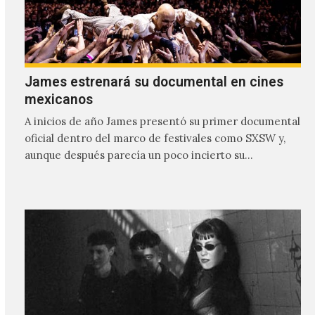
James estrenará su documental en cines
mexicanos
A inicios de año James presentó su primer documental
oficial dentro del marco de festivales como SXSW y,
aunque después parecía un poco incierto su…