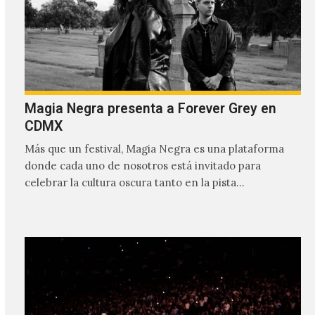
Magia Negra presenta a Forever Grey en
CDMX
Más que un festival, Magia Negra es una plataforma
donde cada uno de nosotros está invitado para
celebrar la cultura oscura tanto en la pista…