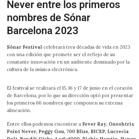
Never entre los primeros
nombres de Sónar
Barcelona 2023
Sónar Festival
celebrará tres décadas de vida en 2023
con una edición que promete ser el reflejo de su
constante innovación en un ambiente dominado por la
cultura de la música electrónica.
El festival se realizará el 15, 16 y 17 de junio en el corazón
de Barcelona, por lo que su dirección optó por presentar
los primeros 66 nombres que componen su extensa
alineación.
Entre ellos podemos encontrar a
Fever Ray, Oneohtrix
Point Never, Peggy Gou, 700 Bliss, BICEP, Lucrecia
Dalt, Bendik Giske, Logic1000, Richie Hawtin, Honey