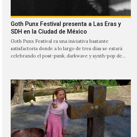
Goth Punx Festival presenta a Las Eras y
SDH en la Ciudad de México
Goth Punx Festival es una iniciativa bastante
satisfactoria donde a lo largo de tres días se estará
celebrando el post-punk, darkwave y synth-pop de
habla…