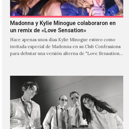
Madonna y Kylie Minogue colaboraron en
un remix de «Love Sensation»
Hace apenas unos días Kylie Minogue estuvo como
invitada especial de Madonna en su Club Confessions
para debutar una versión alterna de "Love Sensation",
canción…