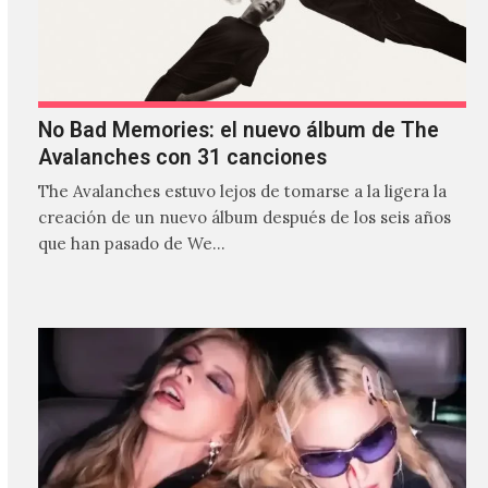
No Bad Memories: el nuevo álbum de The
Avalanches con 31 canciones
The Avalanches estuvo lejos de tomarse a la ligera la
creación de un nuevo álbum después de los seis años
que han pasado de We…