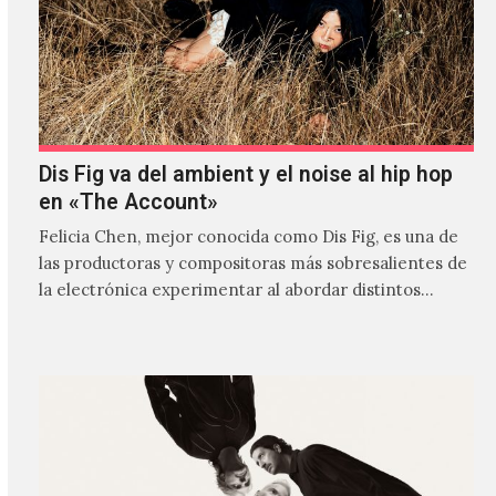
Dis Fig va del ambient y el noise al hip hop
en «The Account»
Felicia Chen, mejor conocida como Dis Fig, es una de
las productoras y compositoras más sobresalientes de
la electrónica experimentar al abordar distintos
estilos que…