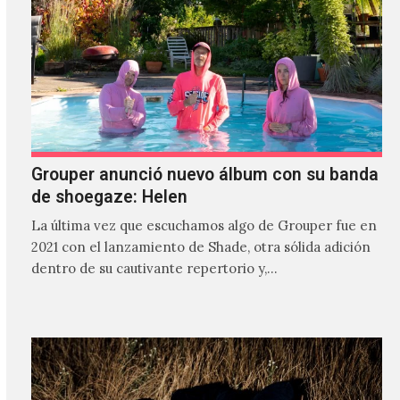
Grouper anunció nuevo álbum con su banda
de shoegaze: Helen
La última vez que escuchamos algo de Grouper fue en
2021 con el lanzamiento de Shade, otra sólida adición
dentro de su cautivante repertorio y,…