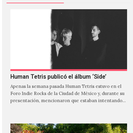
Human Tetris publicó el álbum ‘Side’
Apenas la semana pasada Human Tetris estuvo en el
Foro Indie Rocks de la Ciudad de México y, durante su
presentación, mencionaron que estaban intentando…