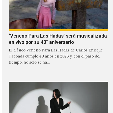
‘Veneno Para Las Hadas’ será musicalizada
en vivo por su 40° aniversario
El clásico Veneno Para Las Hadas de Carlos Enrique
Taboada cumple 40 años en 2026 y, con el paso del
tiempo, no solo se ha…