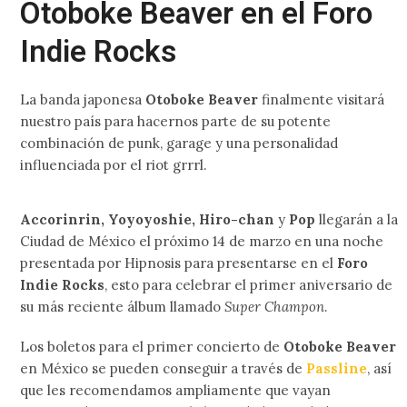
Otoboke Beaver en el Foro
Indie Rocks
La banda japonesa
Otoboke Beaver
finalmente visitará
nuestro país para hacernos parte de su potente
combinación de punk, garage y una personalidad
influenciada por el riot grrrl.
Accorinrin, Yoyoyoshie, Hiro-chan
y
Pop
llegarán a la
Ciudad de México el próximo 14 de marzo en una noche
presentada por Hipnosis para presentarse en el
Foro
Indie Rocks
, esto para celebrar el primer aniversario de
su más reciente álbum llamado
Super Champon
.
Los boletos para el primer concierto de
Otoboke Beaver
en México se pueden conseguir a través de
Passline
, así
que les recomendamos ampliamente que vayan