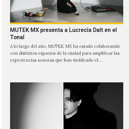
MUTEK MX presenta a Lucrecia Dalt en el
Tonal
A lo largo del año, MUTEK MX ha estado colaborando
con distintos espacios de la ciudad para amplificar las
experiencias sonoras que han moldeado el…