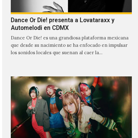
Dance Or Die! presenta a Lovataraxx y
Automelodi en CDMX
Dance Or Die! es una grandiosa plataforma mexicana
que desde su nacimiento se ha enfocado en impulsar
los sonidos locales que suenan al caer la…