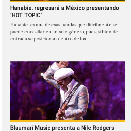
Hanabie. regresará a México presentando
‘HOT TOPIC’
Hanabie. es una de esas bandas que dificilmente se
puede encasillar en un solo género, pues, si bien de
entrada se posicionan dentro de los…
Blaumarí Music presenta a Nile Rodgers