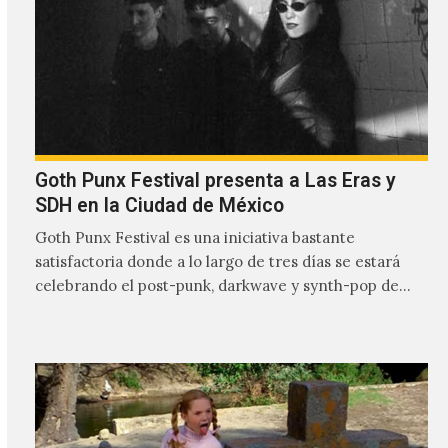
Goth Punx Festival presenta a Las Eras y
SDH en la Ciudad de México
Goth Punx Festival es una iniciativa bastante
satisfactoria donde a lo largo de tres días se estará
celebrando el post-punk, darkwave y synth-pop de
habla…