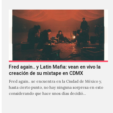
Fred again.. y Latin Mafia: vean en vivo la
creación de su mixtape en CDMX
Fred again.. se encuentra en la Ciudad de México y,
hasta cierto punto, no hay ninguna sorpresa en esto
considerando que hace unos días decidió…