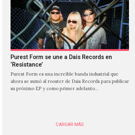
Purest Form se une a Dais Records en
‘Resistance’
Purest Form es una increíble banda industrial que
ahora se sumó al rooster de Dais Records para publicar
su próximo EP y como primer adelanto…
CARGAR MÁS