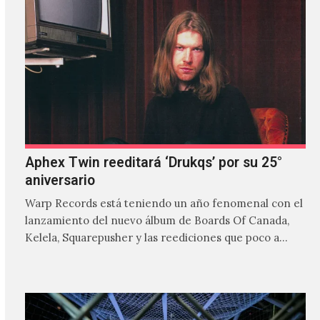
Aphex Twin reeditará ‘Drukqs’ por su 25°
aniversario
Warp Records está teniendo un año fenomenal con el
lanzamiento del nuevo álbum de Boards Of Canada,
Kelela, Squarepusher y las reediciones que poco a…