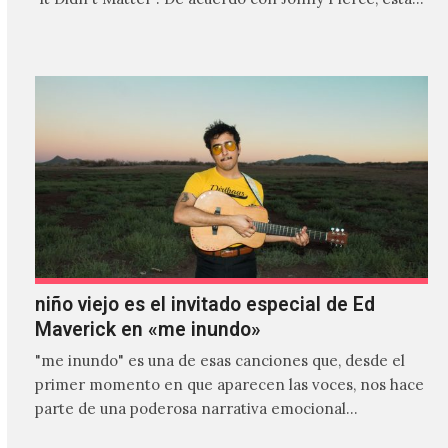
es el primer…
niño viejo es el invitado especial de Ed
Maverick en «me inundo»
"me inundo" es una de esas canciones que, desde el
primer momento en que aparecen las voces, nos hace
parte de una poderosa narrativa emocional…