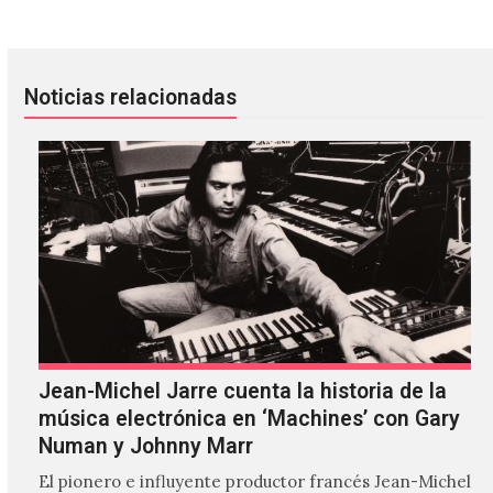
Noticias relacionadas
Jean-Michel Jarre cuenta la historia de la
música electrónica en ‘Machines’ con Gary
Numan y Johnny Marr
El pionero e influyente productor francés Jean-Michel