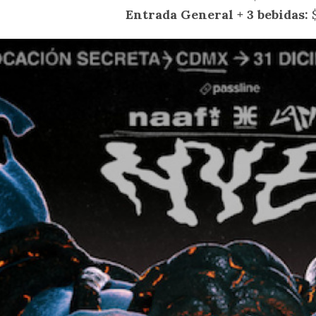
Entrada General + 3 bebidas: