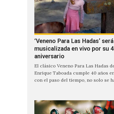
‘Veneno Para Las Hadas’ será
musicalizada en vivo por su 4
aniversario
El clásico Veneno Para Las Hadas d
Enrique Taboada cumple 40 años en
con el paso del tiempo, no solo se 