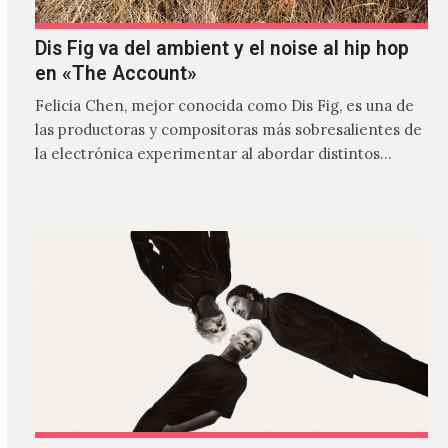
Dis Fig va del ambient y el noise al hip hop
en «The Account»
Felicia Chen, mejor conocida como Dis Fig, es una de
las productoras y compositoras más sobresalientes de
la electrónica experimentar al abordar distintos
estilos que…