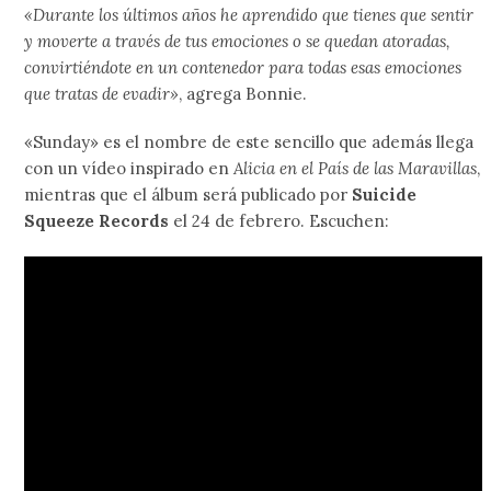
«Durante los últimos años he aprendido que tienes que sentir
y moverte a través de tus emociones o se quedan atoradas,
convirtiéndote en un contenedor para todas esas emociones
que tratas de evadir»
, agrega Bonnie.
«Sunday» es el nombre de este sencillo que además llega
con un vídeo inspirado en
Alicia en el País de las Maravillas
,
mientras que el álbum será publicado por
Suicide
Squeeze Records
el 24 de febrero. Escuchen: