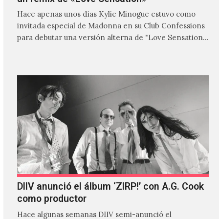
Hace apenas unos días Kylie Minogue estuvo como
invitada especial de Madonna en su Club Confessions
para debutar una versión alterna de "Love Sensation",
canción…
DIIV anunció el álbum ‘ZIRP!’ con A.G. Cook
como productor
Hace algunas semanas DIIV semi-anunció el