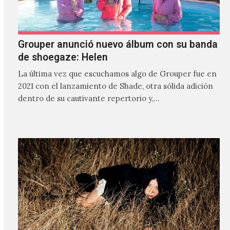
Grouper anunció nuevo álbum con su banda
de shoegaze: Helen
La última vez que escuchamos algo de Grouper fue en
2021 con el lanzamiento de Shade, otra sólida adición
dentro de su cautivante repertorio y,…