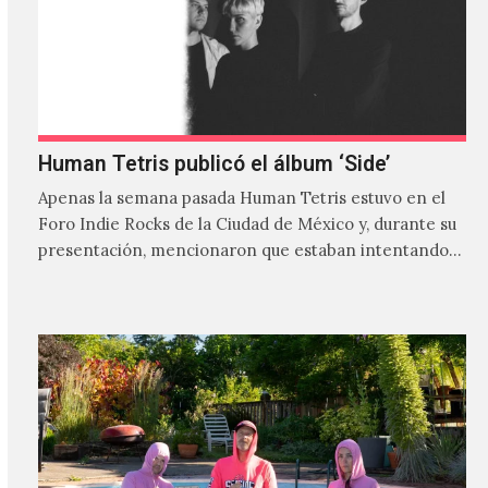
Human Tetris publicó el álbum ‘Side’
Apenas la semana pasada Human Tetris estuvo en el
Foro Indie Rocks de la Ciudad de México y, durante su
presentación, mencionaron que estaban intentando…