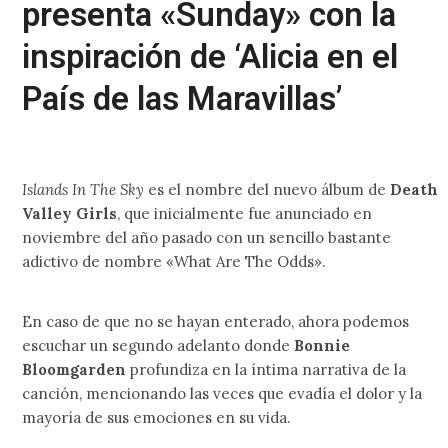
presenta «Sunday» con la
inspiración de ‘Alicia en el
País de las Maravillas’
Islands In The Sky
es el nombre del nuevo álbum de
Death
Valley Girls
, que inicialmente fue anunciado en
noviembre del año pasado con un sencillo bastante
adictivo de nombre «What Are The Odds».
En caso de que no se hayan enterado, ahora podemos
escuchar un segundo adelanto donde
Bonnie
Bloomgarden
profundiza en la íntima narrativa de la
canción, mencionando las veces que evadía el dolor y la
mayoría de sus emociones en su vida.