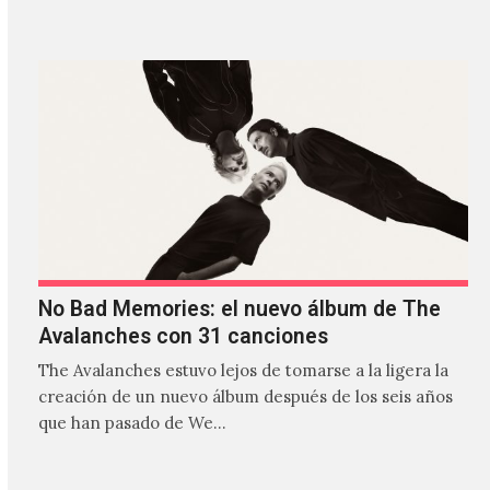
estilos que…
No Bad Memories: el nuevo álbum de The
Avalanches con 31 canciones
The Avalanches estuvo lejos de tomarse a la ligera la
creación de un nuevo álbum después de los seis años
que han pasado de We…