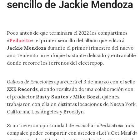
sencillo de Jackie Mendoza
Poco antes de que terminara el 2022 les compartimos
«
Pedacito
«, el primer sencillo del álbum que editará
Jackie Mendoza
durante el primer trimestre del nuevo
año, teniendo un enfoque bastante delicado y entrañable
donde recorre los terrenos del electropop.
Galaxia de Emociones
aparecerá el 3 de marzo con el sello
ZZK Records
, siendo resultado de una colaboración con
el productor
Rusty Santos
y
Mike Bozzi
, quienes
trabajaron con ella en distintas locaciones de Nueva York,
California, Los Ángeles y Brooklyn.
Si no tuvieron oportunidad de escuchar «Pedacitos», nos
compalce poder compartir con ustedes «Let’s Get Maui’d»