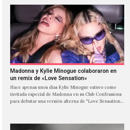
Madonna y Kylie Minogue colaboraron en
un remix de «Love Sensation»
Hace apenas unos días Kylie Minogue estuvo como
invitada especial de Madonna en su Club Confessions
para debutar una versión alterna de "Love Sensation",
canción…