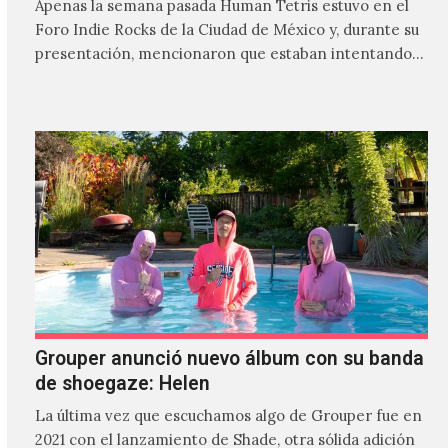
Apenas la semana pasada Human Tetris estuvo en el
Foro Indie Rocks de la Ciudad de México y, durante su
presentación, mencionaron que estaban intentando…
Grouper anunció nuevo álbum con su banda
de shoegaze: Helen
La última vez que escuchamos algo de Grouper fue en
2021 con el lanzamiento de Shade, otra sólida adición