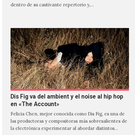
dentro de su cautivante repertorio y,…
Dis Fig va del ambient y el noise al hip hop
en «The Account»
Felicia Chen, mejor conocida como Dis Fig, es una de
las productoras y compositoras más sobresalientes de
la electrónica experimentar al abordar distintos