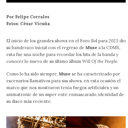
Por Felipe Corrales
Fotos: César Vicuña
El inicio de los grandes shows en el Foro Sol para 2023 dio
su banderazo inicial con el regreso de
Muse
a la CDMX,
esta fue una noche para recordar los hits de la banda y
conocer lo nuevo de su último álbum
Will Of the People
.
Como lo ha sido siempre,
Muse
se ha caracterizado por
escenarios llamativos para sus shows, en esta ocasión el
marco que nos mostraron tenía fuegos artificiales y un
animatronic de un super ente enmascarado, identidad de
su disco más reciente.