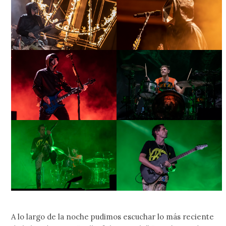
A lo largo de la noche pudimos escuchar lo más reciente