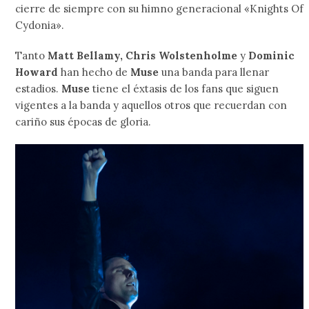
cierre de siempre con su himno generacional «Knights Of
Cydonia».
Tanto
Matt Bellamy, Chris Wolstenholme
y
Dominic
Howard
han hecho de
Muse
una banda para llenar
estadios.
Muse
tiene el éxtasis de los fans que siguen
vigentes a la banda y aquellos otros que recuerdan con
cariño sus épocas de gloria.