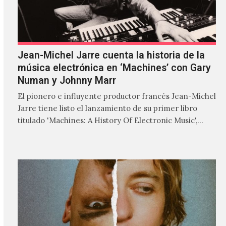
Jean-Michel Jarre cuenta la historia de la
música electrónica en ‘Machines’ con Gary
Numan y Johnny Marr
El pionero e influyente productor francés Jean-Michel
Jarre tiene listo el lanzamiento de su primer libro
titulado 'Machines: A History Of Electronic Music',
donde explora…