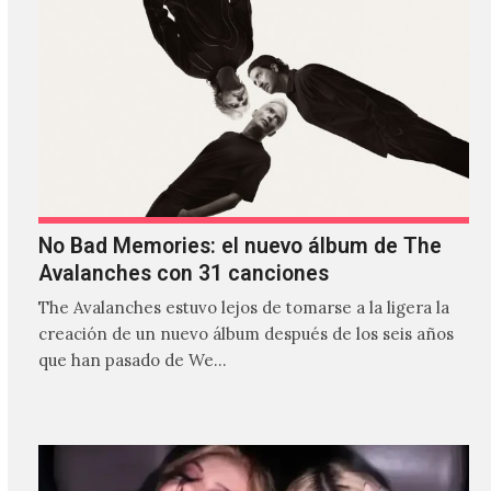
No Bad Memories: el nuevo álbum de The
Avalanches con 31 canciones
The Avalanches estuvo lejos de tomarse a la ligera la
creación de un nuevo álbum después de los seis años
que han pasado de We…