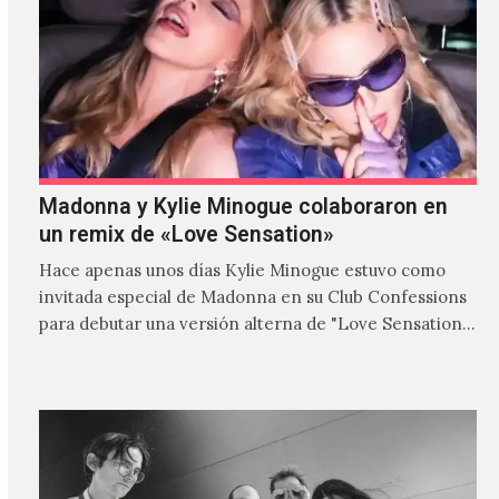
Madonna y Kylie Minogue colaboraron en
un remix de «Love Sensation»
Hace apenas unos días Kylie Minogue estuvo como
invitada especial de Madonna en su Club Confessions
para debutar una versión alterna de "Love Sensation",
canción…