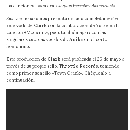
las canciones, pues eran
«aguas inexploradas para él».
Sus Dog
no solo nos presenta un lado completamente
renovado de
Clark
con la colaboración de Yorke en la
canción «Medicine», pues también aparecen las
singulares cuerdas vocales de
Anika
en el corte
homónimo.
Esta producción de
Clark
será publicada el 26 de mayo a
través de su propio sello,
Throttle Records
, teniendo
como primer sencillo «Town Crank». Chéquenlo a
continuación.