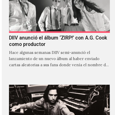
DIIV anunció el álbum ‘ZIRP!’ con A.G. Cook
como productor
Hace algunas semanas DIIV semi-anunció el
lanzamiento de un nuevo álbum al haber enviado
cartas aleatorias a sus fans donde venía el nombre de
'ZIRP!'…