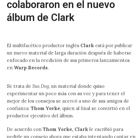
colaboraron en el nuevo
álbum de Clark
El multifacético productor inglés
Clark
está por publicar
un nuevo material de larga duración después de haberse
enfocado en la reedición de sus primeros lanzamientos
en
Warp Records
.
Se trata de
Sus Dog
, un material donde quiso
experimentar un poco más con su voz y para tener el
mejor de los consejos se acercó a uno de sus amigos de
confianza:
Thom Yorke
, quien al final se convirtió en el
productor ejecutivo del álbum.
De acuerdo con
Thom Yorke, Clark
le escribió para
pedirle un consejo ahora que estaba intentando cantar en