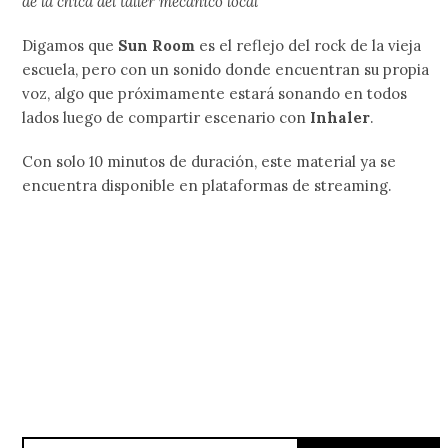
de la chica del taller mecánico local”
Digamos que
Sun Room
es el reflejo del rock de la vieja
escuela, pero con un sonido donde encuentran su propia
voz, algo que próximamente estará sonando en todos
lados luego de compartir escenario con
Inhaler
.
Con solo 10 minutos de duración, este material ya se
encuentra disponible en plataformas de streaming.