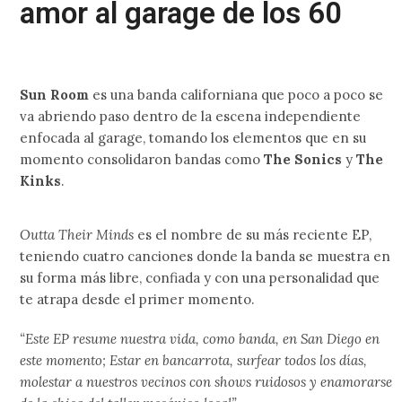
amor al garage de los 60
Sun Room
es una banda californiana que poco a poco se
va abriendo paso dentro de la escena independiente
enfocada al garage, tomando los elementos que en su
momento consolidaron bandas como
The Sonics
y
The
Kinks
.
Outta Their Minds
es el nombre de su más reciente EP,
teniendo cuatro canciones donde la banda se muestra en
su forma más libre, confiada y con una personalidad que
te atrapa desde el primer momento.
“Este EP resume nuestra vida, como banda, en San Diego en
este momento; Estar en bancarrota, surfear todos los días,
molestar a nuestros vecinos con shows ruidosos y enamorarse