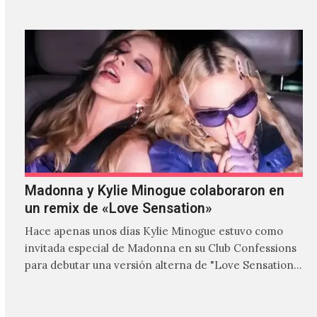
Madonna y Kylie Minogue colaboraron en
un remix de «Love Sensation»
Hace apenas unos días Kylie Minogue estuvo como
invitada especial de Madonna en su Club Confessions
para debutar una versión alterna de "Love Sensation",
canción…