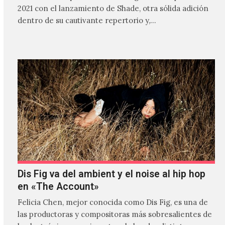
2021 con el lanzamiento de Shade, otra sólida adición
dentro de su cautivante repertorio y,…
Dis Fig va del ambient y el noise al hip hop
en «The Account»
Felicia Chen, mejor conocida como Dis Fig, es una de
las productoras y compositoras más sobresalientes de