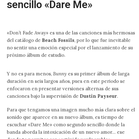
sencillo «Dare Me»
«Don’t Fade Away» es una de las canciones más hermosas
del catálogo de
Beach Fossils
, por lo que fue inevitable
no sentir una emoción especial por el lanzamiento de su
próximo álbum de estudio.
Y no es para menos,
Bunny
es su primer álbum de larga
duración en seis largos años, pues en este periodo se
enfocaron en presentar versiones alternas de sus
canciones bajo la supervisión de
Dustin Payseur
.
Para que tengamos una imagen mucho más clara sobre el
sonido que aparece en su nuevo álbum, es tiempo de
escuchar «Dare Me» como segundo sencillo donde la
banda aborda la intoxicación de un nuevo amor… ese