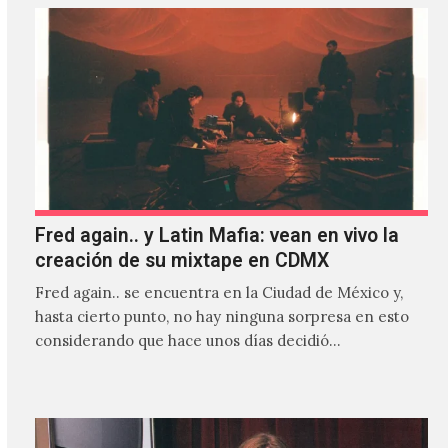
Fred again.. y Latin Mafia: vean en vivo la
creación de su mixtape en CDMX
Fred again.. se encuentra en la Ciudad de México y,
hasta cierto punto, no hay ninguna sorpresa en esto
considerando que hace unos días decidió…