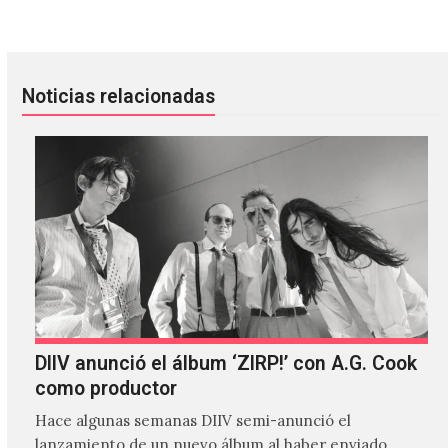
Noticias relacionadas
DIIV anunció el álbum ‘ZIRP!’ con A.G. Cook
como productor
Hace algunas semanas DIIV semi-anunció el
lanzamiento de un nuevo álbum al haber enviado