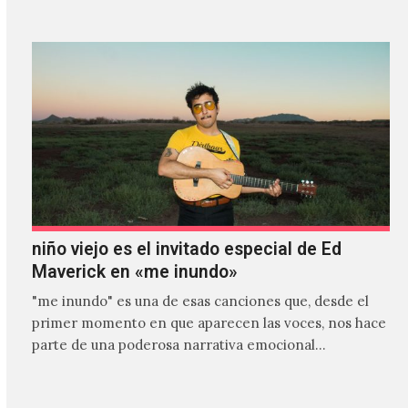
niño viejo es el invitado especial de Ed
Maverick en «me inundo»
"me inundo" es una de esas canciones que, desde el
primer momento en que aparecen las voces, nos hace
parte de una poderosa narrativa emocional…