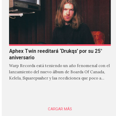
Aphex Twin reeditará ‘Drukqs’ por su 25°
aniversario
Warp Records está teniendo un año fenomenal con el
lanzamiento del nuevo álbum de Boards Of Canada,
Kelela, Squarepusher y las reediciones que poco a…
CARGAR MÁS