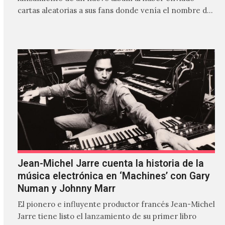
cartas aleatorias a sus fans donde venía el nombre de
'ZIRP!'…
Jean-Michel Jarre cuenta la historia de la
música electrónica en ‘Machines’ con Gary
Numan y Johnny Marr
El pionero e influyente productor francés Jean-Michel
Jarre tiene listo el lanzamiento de su primer libro