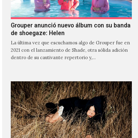
Grouper anunció nuevo álbum con su banda
de shoegaze: Helen
La última vez que escuchamos algo de Grouper fue en
2021 con el lanzamiento de Shade, otra sólida adición
dentro de su cautivante repertorio y,…