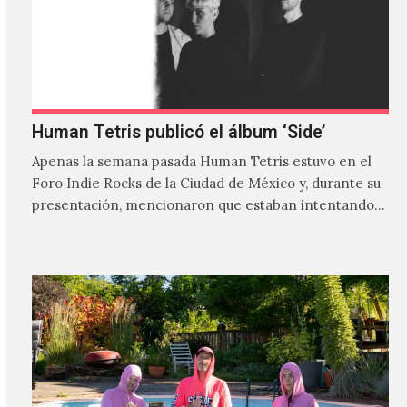
Human Tetris publicó el álbum ‘Side’
Apenas la semana pasada Human Tetris estuvo en el
Foro Indie Rocks de la Ciudad de México y, durante su
presentación, mencionaron que estaban intentando…