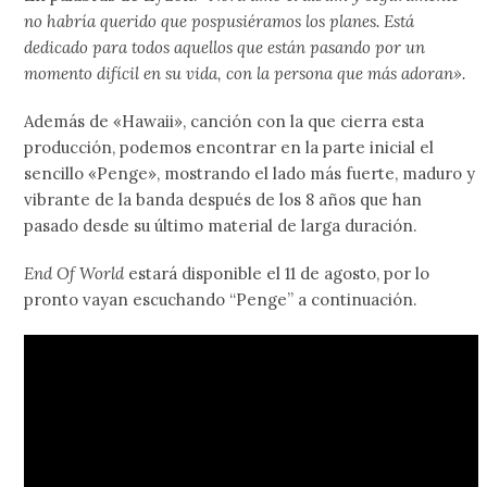
no habría querido que pospusiéramos los planes. Está
dedicado para todos aquellos que están pasando por un
momento difícil en su vida, con la persona que más adoran».
Además de «Hawaii», canción con la que cierra esta
producción, podemos encontrar en la parte inicial el
sencillo «Penge», mostrando el lado más fuerte, maduro y
vibrante de la banda después de los 8 años que han
pasado desde su último material de larga duración.
End Of World
estará disponible el 11 de agosto, por lo
pronto vayan escuchando “Penge” a continuación.