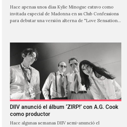
Hace apenas unos días Kylie Minogue estuvo como
invitada especial de Madonna en su Club Confessions
para debutar una versión alterna de "Love Sensation",
canción…
DIIV anunció el álbum ‘ZIRP!’ con A.G. Cook
como productor
Hace algunas semanas DIIV semi-anunció el