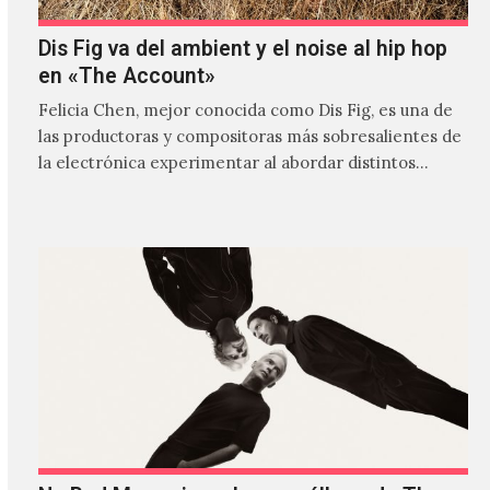
Dis Fig va del ambient y el noise al hip hop
en «The Account»
Felicia Chen, mejor conocida como Dis Fig, es una de
las productoras y compositoras más sobresalientes de
la electrónica experimentar al abordar distintos
estilos que…