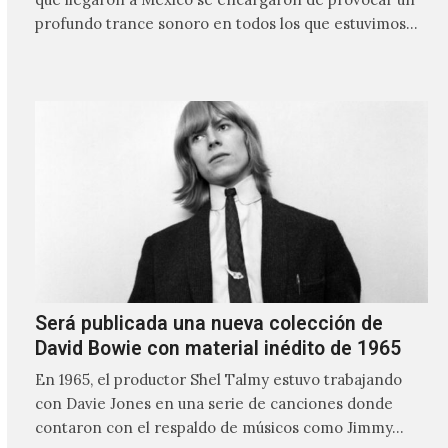
profundo trance sonoro en todos los que estuvimos
frente a ellos.
Será publicada una nueva colección de
David Bowie con material inédito de 1965
En 1965, el productor Shel Talmy estuvo trabajando
con Davie Jones en una serie de canciones donde
contaron con el respaldo de músicos como Jimmy…