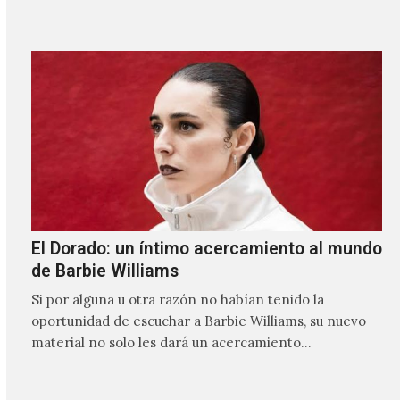
El Dorado: un íntimo acercamiento al mundo
de Barbie Williams
Si por alguna u otra razón no habían tenido la
oportunidad de escuchar a Barbie Williams, su nuevo
material no solo les dará un acercamiento…