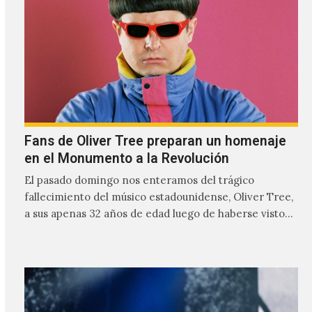
profundamente melancólicas.
Fans de Oliver Tree preparan un homenaje
en el Monumento a la Revolución
El pasado domingo nos enteramos del trágico
fallecimiento del músico estadounidense, Oliver Tree,
a sus apenas 32 años de edad luego de haberse visto
involucrado…