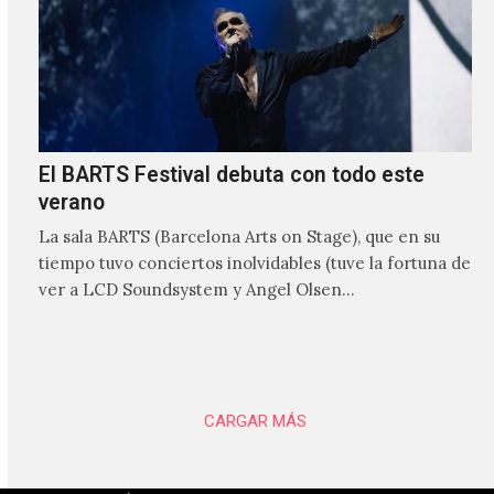
El BARTS Festival debuta con todo este
verano
La sala BARTS (Barcelona Arts on Stage), que en su
tiempo tuvo conciertos inolvidables (tuve la fortuna de
ver a LCD Soundsystem y Angel Olsen…
CARGAR MÁS