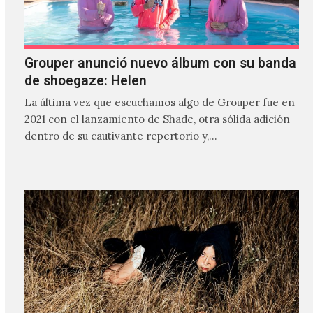
Grouper anunció nuevo álbum con su banda
de shoegaze: Helen
La última vez que escuchamos algo de Grouper fue en
2021 con el lanzamiento de Shade, otra sólida adición
dentro de su cautivante repertorio y,…