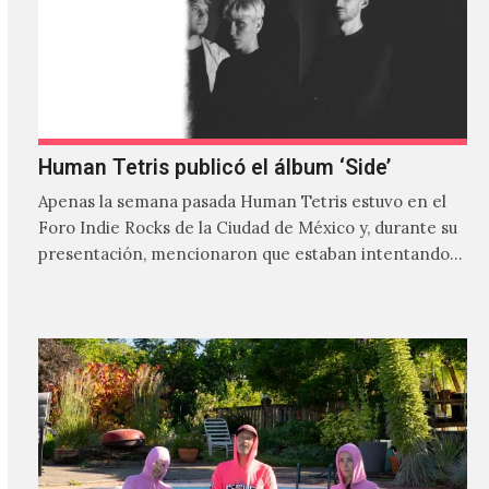
Human Tetris publicó el álbum ‘Side’
Apenas la semana pasada Human Tetris estuvo en el
Foro Indie Rocks de la Ciudad de México y, durante su
presentación, mencionaron que estaban intentando…