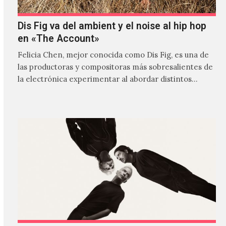
Dis Fig va del ambient y el noise al hip hop
en «The Account»
Felicia Chen, mejor conocida como Dis Fig, es una de
las productoras y compositoras más sobresalientes de
la electrónica experimentar al abordar distintos
estilos que…