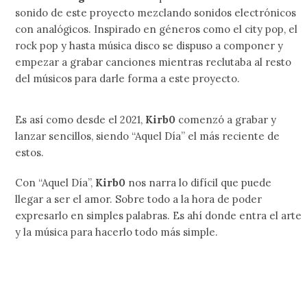
sonido de este proyecto mezclando sonidos electrónicos
con analógicos. Inspirado en géneros como el city pop, el
rock pop y hasta música disco se dispuso a componer y
empezar a grabar canciones mientras reclutaba al resto
del músicos para darle forma a este proyecto.
Es así como desde el 2021,
Kirb0
comenzó a grabar y
lanzar sencillos, siendo “Aquel Día” el más reciente de
estos.
Con “Aquel Día”,
Kirb0
nos narra lo difícil que puede
llegar a ser el amor. Sobre todo a la hora de poder
expresarlo en simples palabras. Es ahí donde entra el arte
y la música para hacerlo todo más simple.