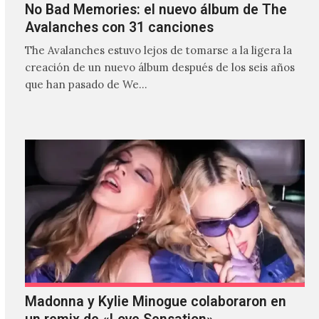
No Bad Memories: el nuevo álbum de The
Avalanches con 31 canciones
The Avalanches estuvo lejos de tomarse a la ligera la
creación de un nuevo álbum después de los seis años
que han pasado de We…
Madonna y Kylie Minogue colaboraron en