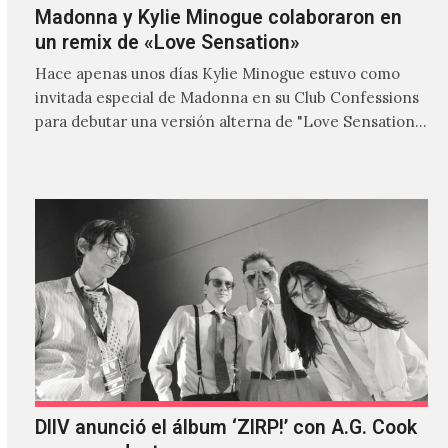
Madonna y Kylie Minogue colaboraron en
un remix de «Love Sensation»
Hace apenas unos días Kylie Minogue estuvo como
invitada especial de Madonna en su Club Confessions
para debutar una versión alterna de "Love Sensation",
canción…
DIIV anunció el álbum ‘ZIRP!’ con A.G. Cook