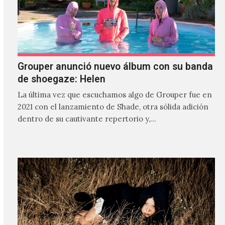
Grouper anunció nuevo álbum con su banda
de shoegaze: Helen
La última vez que escuchamos algo de Grouper fue en
2021 con el lanzamiento de Shade, otra sólida adición
dentro de su cautivante repertorio y,…