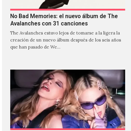
No Bad Memories: el nuevo álbum de The
Avalanches con 31 canciones
The Avalanches estuvo lejos de tomarse a la ligera la
creación de un nuevo álbum después de los seis años
que han pasado de We…