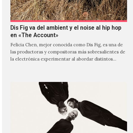
Dis Fig va del ambient y el noise al hip hop
en «The Account»
Felicia Chen, mejor conocida como Dis Fig, es una de
las productoras y compositoras más sobresalientes de
la electrónica experimentar al abordar distintos
estilos que…