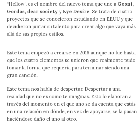
“Hollow”, es el nombre del nuevo tema que une a
Geoni,
Gordos, dear society
y
Eye Desire
. Se trata de cuatro
proyectos que se conocieron estudiando en EEUU y que
decidieron juntar su talento para crear algo que vaya más
allá de sus propios estilos.
Este tema empezó a crearse en 2016 aunque no fue hasta
que los cuatro elementos se unieron que realmente pudo
tomar la forma que requería para terminar siendo una
gran canción.
Este tema nos habla de despertar. Despertar a una
realidad que no es como te imaginas. Esto lo elaboran a
través del momento en el que uno se da cuenta que estás
en una relación en dónde, en vez de apoyarse, se la pasan
haciéndose daño el uno al otro.