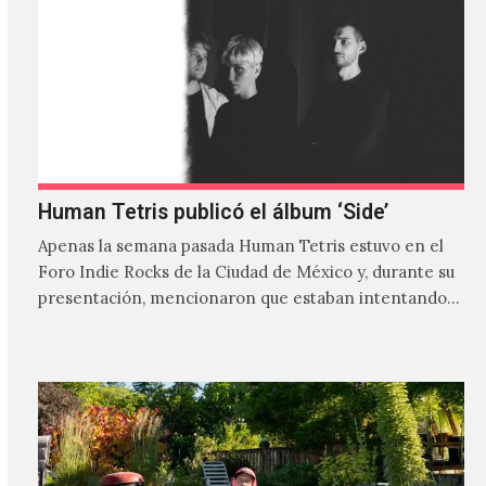
Human Tetris publicó el álbum ‘Side’
Apenas la semana pasada Human Tetris estuvo en el
Foro Indie Rocks de la Ciudad de México y, durante su
presentación, mencionaron que estaban intentando…