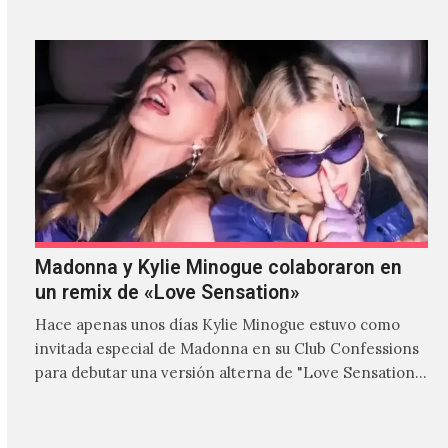
Madonna y Kylie Minogue colaboraron en
un remix de «Love Sensation»
Hace apenas unos días Kylie Minogue estuvo como
invitada especial de Madonna en su Club Confessions
para debutar una versión alterna de "Love Sensation",
canción…