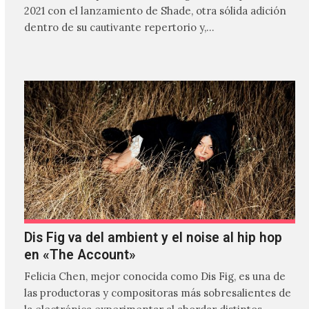
2021 con el lanzamiento de Shade, otra sólida adición
dentro de su cautivante repertorio y,…
Dis Fig va del ambient y el noise al hip hop
en «The Account»
Felicia Chen, mejor conocida como Dis Fig, es una de
las productoras y compositoras más sobresalientes de