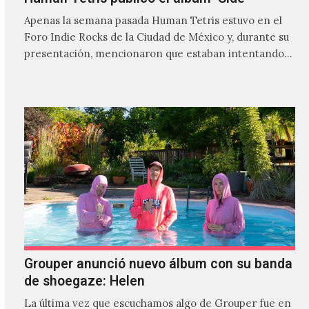
Apenas la semana pasada Human Tetris estuvo en el
Foro Indie Rocks de la Ciudad de México y, durante su
presentación, mencionaron que estaban intentando…
Grouper anunció nuevo álbum con su banda
de shoegaze: Helen
La última vez que escuchamos algo de Grouper fue en