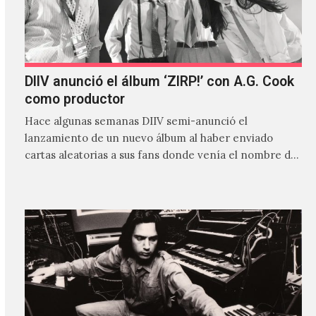
DIIV anunció el álbum ‘ZIRP!’ con A.G. Cook
como productor
Hace algunas semanas DIIV semi-anunció el
lanzamiento de un nuevo álbum al haber enviado
cartas aleatorias a sus fans donde venía el nombre de
'ZIRP!'…