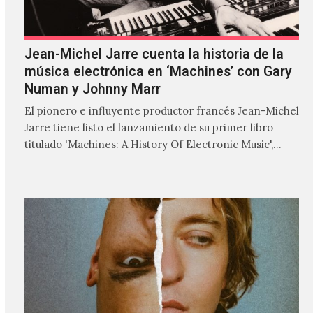
Jean-Michel Jarre cuenta la historia de la
música electrónica en ‘Machines’ con Gary
Numan y Johnny Marr
El pionero e influyente productor francés Jean-Michel
Jarre tiene listo el lanzamiento de su primer libro
titulado 'Machines: A History Of Electronic Music',
donde explora…