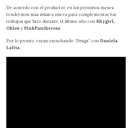
De acuerdo con el productor, en los próximos meses
tendremos más música nueva para complementar los
trabajos que hizo durante el último año con
Shygirl,
Oklou
y
PinkPantheress
.
Por lo pronto, vayan escuchando “Drugs” con
Daniela
Lalita
.