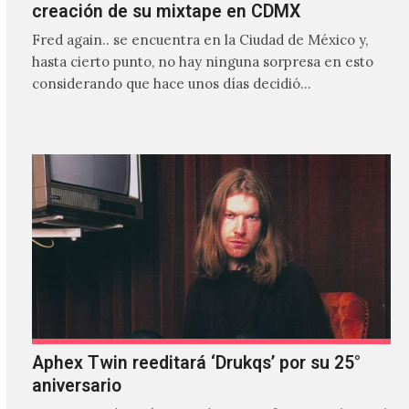
creación de su mixtape en CDMX
Fred again.. se encuentra en la Ciudad de México y,
hasta cierto punto, no hay ninguna sorpresa en esto
considerando que hace unos días decidió…
Aphex Twin reeditará ‘Drukqs’ por su 25°
aniversario