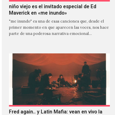
niño viejo es el invitado especial de Ed
Maverick en «me inundo»
"me inundo" es una de esas canciones que, desde el
primer momento en que aparecen las voces, nos hace
parte de una poderosa narrativa emocional…
Fred again.. y Latin Mafia: vean en vivo la