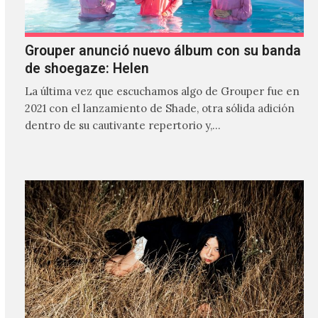
Grouper anunció nuevo álbum con su banda
de shoegaze: Helen
La última vez que escuchamos algo de Grouper fue en
2021 con el lanzamiento de Shade, otra sólida adición
dentro de su cautivante repertorio y,…