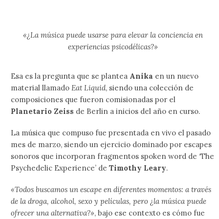
«¿La música puede usarse para elevar la conciencia en
experiencias psicodélicas?»
Esa es la pregunta que se plantea
Anika
en un nuevo
material llamado
Eat Liquid
, siendo una colección de
composiciones que fueron comisionadas por el
Planetario Zeiss
de Berlin a inicios del año en curso.
La música que compuso fue presentada en vivo el pasado
mes de marzo, siendo un ejercicio dominado por escapes
sonoros que incorporan fragmentos spoken word de ‘The
Psychedelic Experience’ de
Timothy Leary
.
«Todos buscamos un escape en diferentes momentos: a través
de la droga, alcohol, sexo y películas, pero ¿la música puede
ofrecer una alternativa?»
, bajo ese contexto es cómo fue