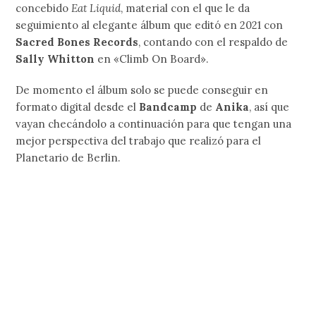
concebido
Eat Liquid
, material con el que le da
seguimiento al elegante álbum que editó en 2021 con
Sacred Bones Records
, contando con el respaldo de
Sally Whitton
en «Climb On Board».
De momento el álbum solo se puede conseguir en
formato digital desde el
Bandcamp
de
Anika
, así que
vayan checándolo a continuación para que tengan una
mejor perspectiva del trabajo que realizó para el
Planetario de Berlin.