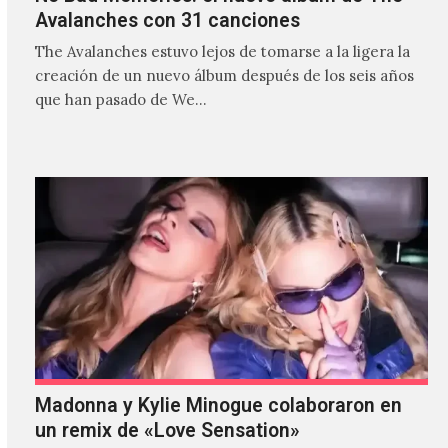
Avalanches con 31 canciones
The Avalanches estuvo lejos de tomarse a la ligera la
creación de un nuevo álbum después de los seis años
que han pasado de We…
Madonna y Kylie Minogue colaboraron en
un remix de «Love Sensation»