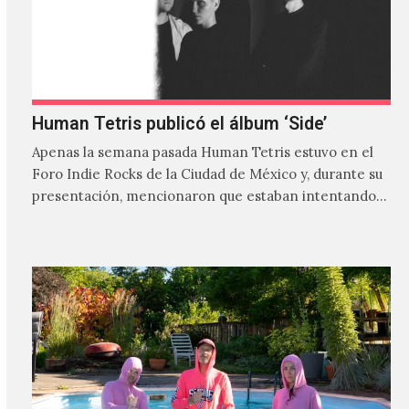
Human Tetris publicó el álbum ‘Side’
Apenas la semana pasada Human Tetris estuvo en el
Foro Indie Rocks de la Ciudad de México y, durante su
presentación, mencionaron que estaban intentando…