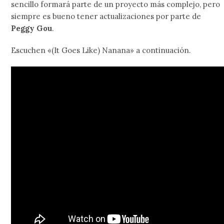
sencillo formará parte de un proyecto más complejo, pero
siempre es bueno tener actualizaciones por parte de
Peggy Gou
.
Escuchen «(It Goes Like) Nanana» a continuación.