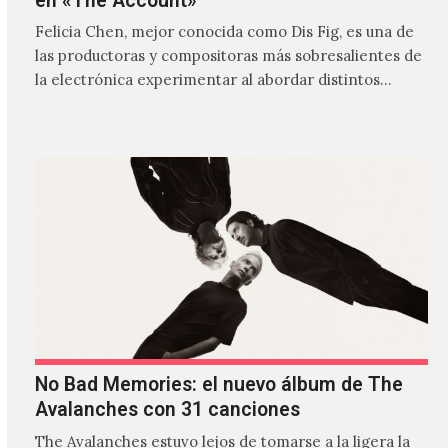
en «The Account»
Felicia Chen, mejor conocida como Dis Fig, es una de
las productoras y compositoras más sobresalientes de
la electrónica experimentar al abordar distintos
estilos que…
No Bad Memories: el nuevo álbum de The
Avalanches con 31 canciones
The Avalanches estuvo lejos de tomarse a la ligera la