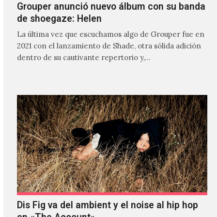
Grouper anunció nuevo álbum con su banda
de shoegaze: Helen
La última vez que escuchamos algo de Grouper fue en
2021 con el lanzamiento de Shade, otra sólida adición
dentro de su cautivante repertorio y,…
Dis Fig va del ambient y el noise al hip hop