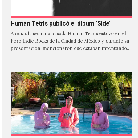
Human Tetris publicó el álbum ‘Side’
Apenas la semana pasada Human Tetris estuvo en el
Foro Indie Rocks de la Ciudad de México y, durante su
presentación, mencionaron que estaban intentando…