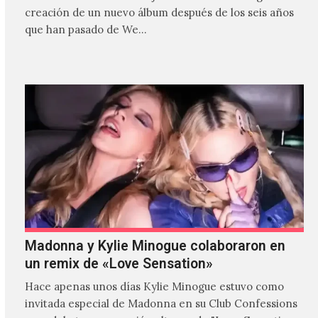
creación de un nuevo álbum después de los seis años
que han pasado de We…
Madonna y Kylie Minogue colaboraron en
un remix de «Love Sensation»
Hace apenas unos días Kylie Minogue estuvo como
invitada especial de Madonna en su Club Confessions