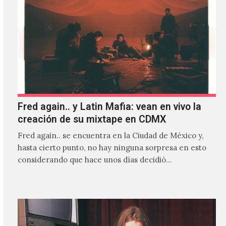
Fred again.. y Latin Mafia: vean en vivo la
creación de su mixtape en CDMX
Fred again.. se encuentra en la Ciudad de México y,
hasta cierto punto, no hay ninguna sorpresa en esto
considerando que hace unos días decidió…