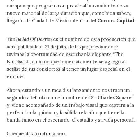
europea que programaron previo al lanzamiento de su
nuevo material de larga duración que, como bien saben,
llegará a la Ciudad de México dentro del
Corona Capital
.
The Ballad Of Darren
es el nombre de esta producción que
será publicada el 21 de julio, de la que previamente
tuvimos la oportunidad de escuchar la elegante “The
Narcissist”, canción que inmediatamente se agregó al
setlist de sus conciertos al tener un lugar especial en el
encore.
Ahora, estando a un mes d su lanzamiento nos traen un
segundo adelanto con el nombre de “St. Charles Square”
y viene acompañado de un trabajo visual que captura a la
perfección la química y la sólida relación que tiene la
banda tanto en el escenario, el estudio y su vida personal.
Chéquenla a continuación.