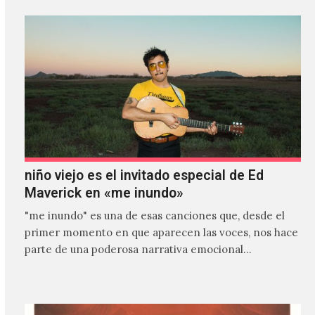
niño viejo es el invitado especial de Ed
Maverick en «me inundo»
"me inundo" es una de esas canciones que, desde el
primer momento en que aparecen las voces, nos hace
parte de una poderosa narrativa emocional…