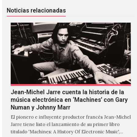
Noticias relacionadas
Jean-Michel Jarre cuenta la historia de la
música electrónica en ‘Machines’ con Gary
Numan y Johnny Marr
El pionero e influyente productor francés Jean-Michel
Jarre tiene listo el lanzamiento de su primer libro
titulado 'Machines: A History Of Electronic Music',