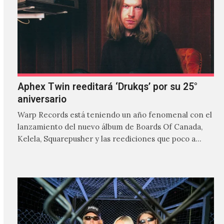
Aphex Twin reeditará ‘Drukqs’ por su 25°
aniversario
Warp Records está teniendo un año fenomenal con el
lanzamiento del nuevo álbum de Boards Of Canada,
Kelela, Squarepusher y las reediciones que poco a…