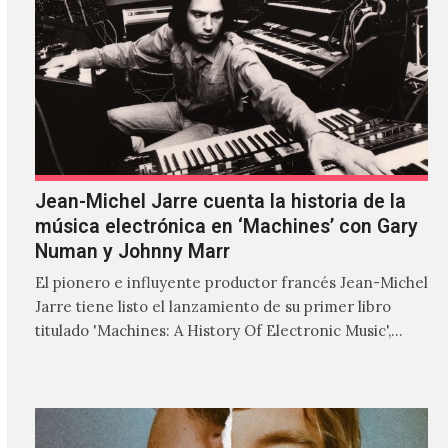
Jean-Michel Jarre cuenta la historia de la
música electrónica en ‘Machines’ con Gary
Numan y Johnny Marr
El pionero e influyente productor francés Jean-Michel
Jarre tiene listo el lanzamiento de su primer libro
titulado 'Machines: A History Of Electronic Music',
donde explora…