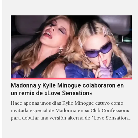
Madonna y Kylie Minogue colaboraron en
un remix de «Love Sensation»
Hace apenas unos días Kylie Minogue estuvo como
invitada especial de Madonna en su Club Confessions
para debutar una versión alterna de "Love Sensation",
canción…