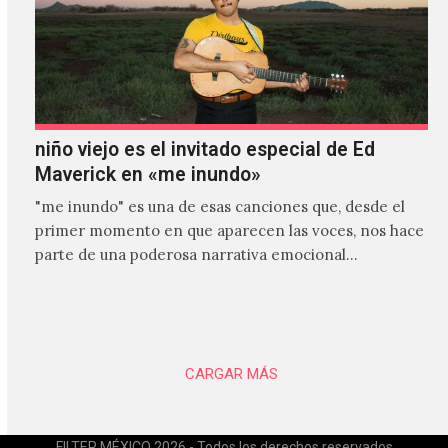
niño viejo es el invitado especial de Ed
Maverick en «me inundo»
"me inundo" es una de esas canciones que, desde el
primer momento en que aparecen las voces, nos hace
parte de una poderosa narrativa emocional…
CARGAR MÁS
FILTER MÉXICO 2026 - Todos los derechos reservados