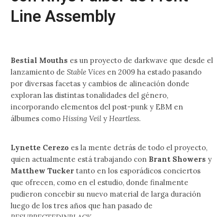
Line Assembly
Bestial Mouths
es un proyecto de darkwave que desde el
lanzamiento de
Stable Vices
en 2009 ha estado pasando
por diversas facetas y cambios de alineación donde
exploran las distintas tonalidades del género,
incorporando elementos del post-punk y EBM en
álbumes como
Hissing Veil
y
Heartless
.
Lynette Cerezo
es la mente detrás de todo el proyecto,
quien actualmente está trabajando con
Brant Showers
y
Matthew Tucker
tanto en los esporádicos conciertos
que ofrecen, como en el estudio, donde finalmente
pudieron concebir su nuevo material de larga duración
luego de los tres años que han pasado de