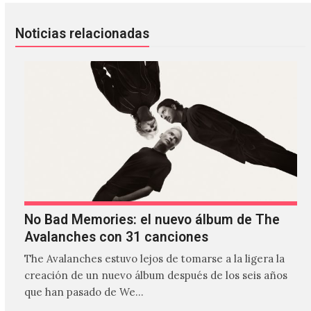
Noticias relacionadas
No Bad Memories: el nuevo álbum de The
Avalanches con 31 canciones
The Avalanches estuvo lejos de tomarse a la ligera la
creación de un nuevo álbum después de los seis años
que han pasado de We…