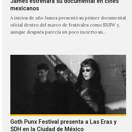
James estrenará su documental en cines
mexicanos
A inicios de año James presentó su primer documental
oficial dentro del marco de festivales como SXSW y,
aunque después parecía un poco incierto su…
Goth Punx Festival presenta a Las Eras y
SDH en la Ciudad de México