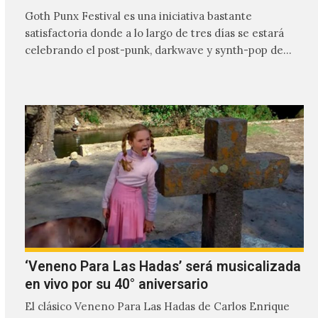
Goth Punx Festival es una iniciativa bastante
satisfactoria donde a lo largo de tres días se estará
celebrando el post-punk, darkwave y synth-pop de
habla…
‘Veneno Para Las Hadas’ será musicalizada
en vivo por su 40° aniversario
El clásico Veneno Para Las Hadas de Carlos Enrique