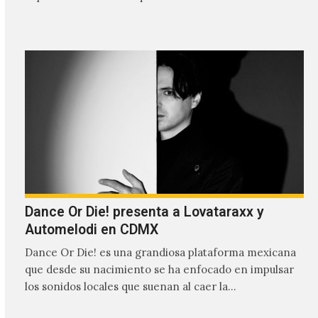
Dance Or Die! presenta a Lovataraxx y
Automelodi en CDMX
Dance Or Die! es una grandiosa plataforma mexicana
que desde su nacimiento se ha enfocado en impulsar
los sonidos locales que suenan al caer la…