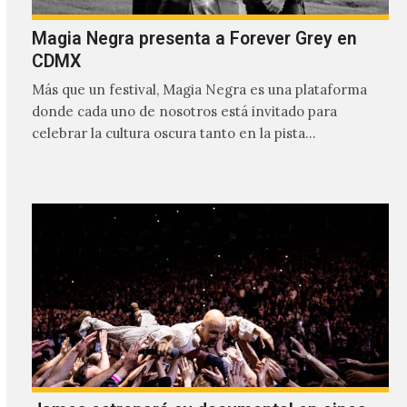
Magia Negra presenta a Forever Grey en
CDMX
Más que un festival, Magia Negra es una plataforma
donde cada uno de nosotros está invitado para
celebrar la cultura oscura tanto en la pista…