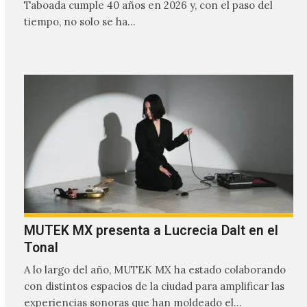
Taboada cumple 40 años en 2026 y, con el paso del
tiempo, no solo se ha…
MUTEK MX presenta a Lucrecia Dalt en el
Tonal
A lo largo del año, MUTEK MX ha estado colaborando
con distintos espacios de la ciudad para amplificar las
experiencias sonoras que han moldeado el…