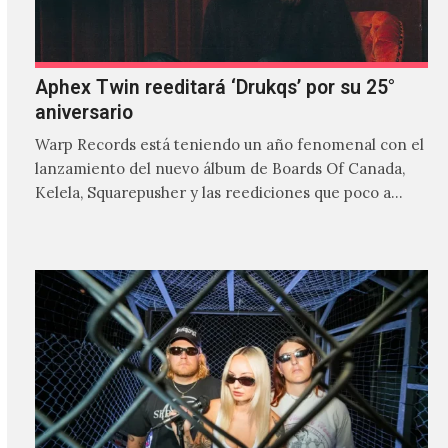
Aphex Twin reeditará ‘Drukqs’ por su 25°
aniversario
Warp Records está teniendo un año fenomenal con el
lanzamiento del nuevo álbum de Boards Of Canada,
Kelela, Squarepusher y las reediciones que poco a…