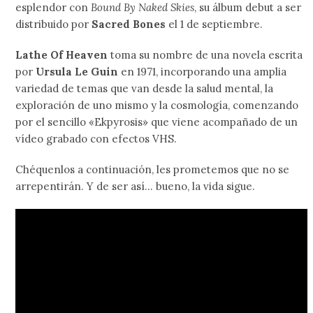
esplendor con
Bound By Naked Skies
, su álbum debut a ser
distribuido por
Sacred Bones
el 1 de septiembre.
Lathe Of Heaven
toma su nombre de una novela escrita
por
Ursula Le Guin
en 1971, incorporando una amplia
variedad de temas que van desde la salud mental, la
exploración de uno mismo y la cosmología, comenzando
por el sencillo «Ekpyrosis» que viene acompañado de un
vídeo grabado con efectos VHS.
Chéquenlos a continuación, les prometemos que no se
arrepentirán. Y de ser así… bueno, la vida sigue.