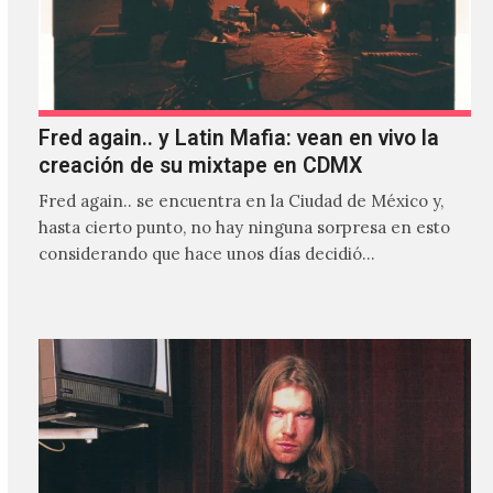
Fred again.. y Latin Mafia: vean en vivo la
creación de su mixtape en CDMX
Fred again.. se encuentra en la Ciudad de México y,
hasta cierto punto, no hay ninguna sorpresa en esto
considerando que hace unos días decidió…