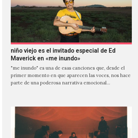
niño viejo es el invitado especial de Ed
Maverick en «me inundo»
"me inundo" es una de esas canciones que, desde el
primer momento en que aparecen las voces, nos hace
parte de una poderosa narrativa emocional…