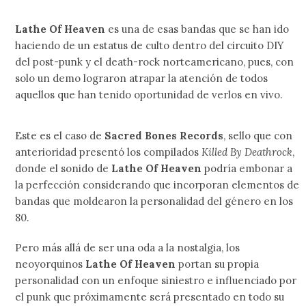
Lathe Of Heaven
es una de esas bandas que se han ido
haciendo de un estatus de culto dentro del circuito DIY
del post-punk y el death-rock norteamericano, pues, con
solo un demo lograron atrapar la atención de todos
aquellos que han tenido oportunidad de verlos en vivo.
Este es el caso de
Sacred Bones Records
, sello que con
anterioridad presentó los compilados
Killed By Deathrock
,
donde el sonido de
Lathe Of Heaven
podría embonar a
la perfección considerando que incorporan elementos de
bandas que moldearon la personalidad del género en los
80.
Pero más allá de ser una oda a la nostalgia, los
neoyorquinos
Lathe Of Heaven
portan su propia
personalidad con un enfoque siniestro e influenciado por
el punk que próximamente será presentado en todo su