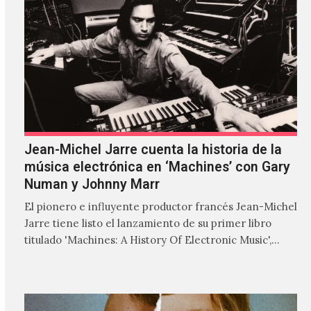
Jean-Michel Jarre cuenta la historia de la
música electrónica en ‘Machines’ con Gary
Numan y Johnny Marr
El pionero e influyente productor francés Jean-Michel
Jarre tiene listo el lanzamiento de su primer libro
titulado 'Machines: A History Of Electronic Music',
donde explora…