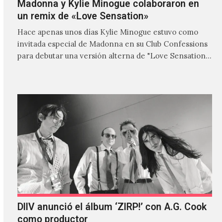
Madonna y Kylie Minogue colaboraron en
un remix de «Love Sensation»
Hace apenas unos días Kylie Minogue estuvo como
invitada especial de Madonna en su Club Confessions
para debutar una versión alterna de "Love Sensation",
canción…
DIIV anunció el álbum ‘ZIRP!’ con A.G. Cook
como productor