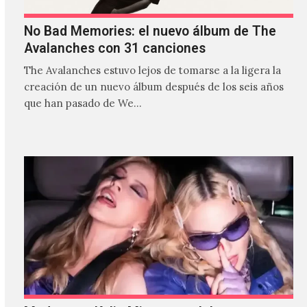
No Bad Memories: el nuevo álbum de The
Avalanches con 31 canciones
The Avalanches estuvo lejos de tomarse a la ligera la
creación de un nuevo álbum después de los seis años
que han pasado de We…