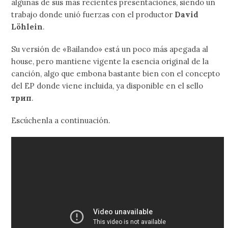
algunas de sus más recientes presentaciones, siendo un
trabajo donde unió fuerzas con el productor
David
Löhlein
.
Su versión de «Bailando» está un poco más apegada al
house, pero mantiene vigente la esencia original de la
canción, algo que embona bastante bien con el concepto
del EP donde viene incluida, ya disponible en el sello
трип
.
Escúchenla a continuación.