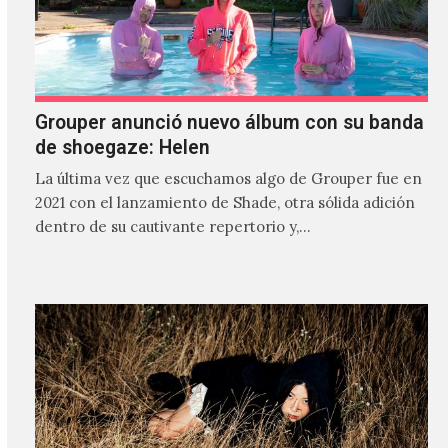
Grouper anunció nuevo álbum con su banda
de shoegaze: Helen
La última vez que escuchamos algo de Grouper fue en
2021 con el lanzamiento de Shade, otra sólida adición
dentro de su cautivante repertorio y,…