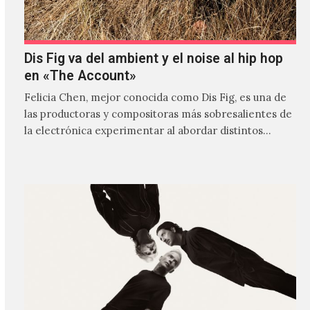
Dis Fig va del ambient y el noise al hip hop
en «The Account»
Felicia Chen, mejor conocida como Dis Fig, es una de
las productoras y compositoras más sobresalientes de
la electrónica experimentar al abordar distintos
estilos que…