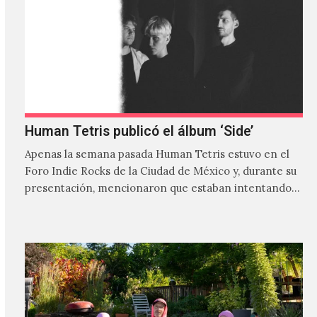
Human Tetris publicó el álbum ‘Side’
Apenas la semana pasada Human Tetris estuvo en el
Foro Indie Rocks de la Ciudad de México y, durante su
presentación, mencionaron que estaban intentando…