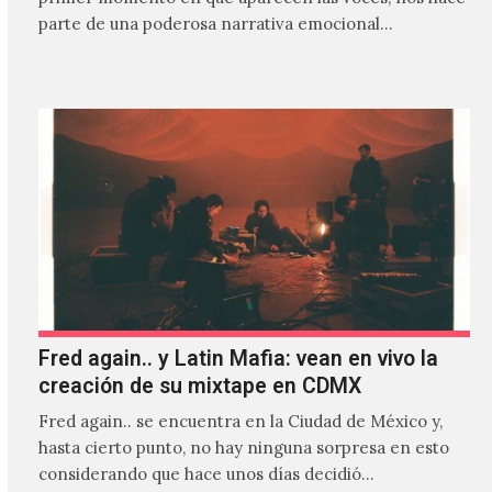
parte de una poderosa narrativa emocional…
Fred again.. y Latin Mafia: vean en vivo la
creación de su mixtape en CDMX
Fred again.. se encuentra en la Ciudad de México y,
hasta cierto punto, no hay ninguna sorpresa en esto
considerando que hace unos días decidió…