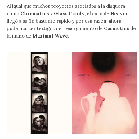
Al igual que muchos proyectos asociados a la disquera
como
Chromatics
y
Glass Candy
, el ciclo de
Heaven
llegó a su fin bastante rápido y por esa razón, ahora
podemos ser testigos del resurgimiento de
Cosmetics
de
la mano de
Minimal Wave
.