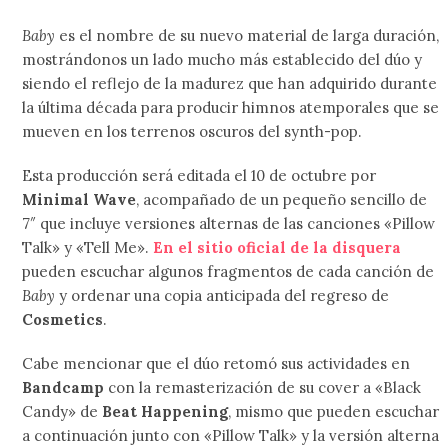
Baby
es el nombre de su nuevo material de larga duración,
mostrándonos un lado mucho más establecido del dúo y
siendo el reflejo de la madurez que han adquirido durante
la última década para producir himnos atemporales que se
mueven en los terrenos oscuros del synth-pop.
Esta producción será editada el 10 de octubre por
Minimal Wave
, acompañado de un pequeño sencillo de
7″ que incluye versiones alternas de las canciones «Pillow
Talk» y «Tell Me».
En el sitio oficial de la disquera
pueden escuchar algunos fragmentos de cada canción de
Baby
y ordenar una copia anticipada del regreso de
Cosmetics
.
Cabe mencionar que el dúo retomó sus actividades en
Bandcamp
con la remasterización de su cover a «Black
Candy» de
Beat Happening
, mismo que pueden escuchar
a continuación junto con «Pillow Talk» y la versión alterna