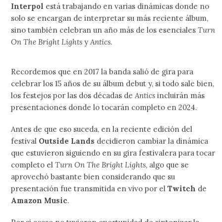
Interpol
está trabajando en varias dinámicas donde no
solo se encargan de interpretar su más reciente álbum,
sino también celebran un año más de los esenciales
Turn
On The Bright Lights
y
Antics
.
Recordemos que en 2017 la banda salió de gira para
celebrar los 15 años de su álbum debut y, si todo sale bien,
los festejos por las dos décadas de
Antics
incluirán más
presentaciones donde lo tocarán completo en 2024.
Antes de que eso suceda, en la reciente edición del
festival
Outside Lands
decidieron cambiar la dinámica
que estuvieron siguiendo en su gira festivalera para tocar
completo el
Turn On The Bright Lights
, algo que se
aprovechó bastante bien considerando que su
presentación fue transmitida en vivo por el
Twitch
de
Amazon Music
.