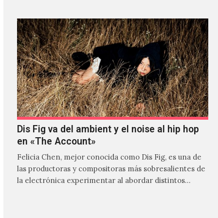
Dis Fig va del ambient y el noise al hip hop
en «The Account»
Felicia Chen, mejor conocida como Dis Fig, es una de
las productoras y compositoras más sobresalientes de
la electrónica experimentar al abordar distintos
estilos que…