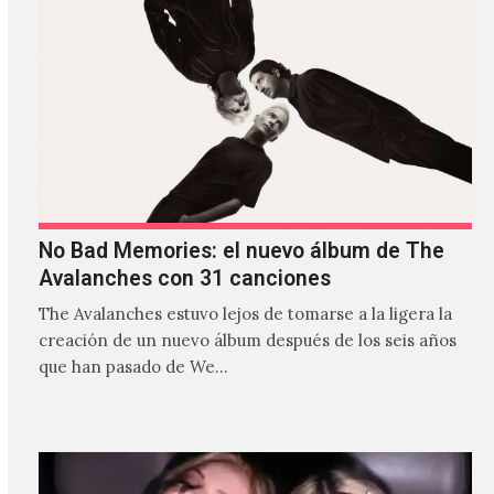
No Bad Memories: el nuevo álbum de The
Avalanches con 31 canciones
The Avalanches estuvo lejos de tomarse a la ligera la
creación de un nuevo álbum después de los seis años
que han pasado de We…