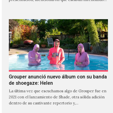
Grouper anunció nuevo álbum con su banda
de shoegaze: Helen
La última vez que escuchamos algo de Grouper fue en
2021 con el lanzamiento de Shade, otra sólida adición
dentro de su cautivante repertorio y,…