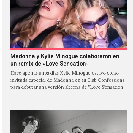
Madonna y Kylie Minogue colaboraron en
un remix de «Love Sensation»
Hace apenas unos días Kylie Minogue estuvo como
invitada especial de Madonna en su Club Confessions
para debutar una versión alterna de "Love Sensation",
canción…