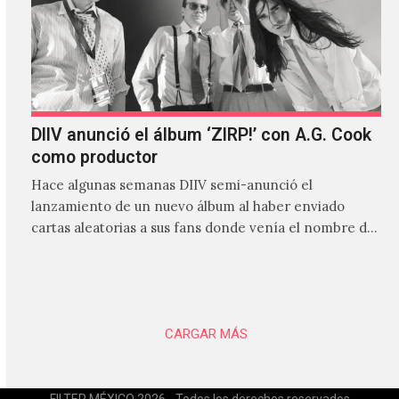
DIIV anunció el álbum ‘ZIRP!’ con A.G. Cook
como productor
Hace algunas semanas DIIV semi-anunció el
lanzamiento de un nuevo álbum al haber enviado
cartas aleatorias a sus fans donde venía el nombre de
'ZIRP!'…
CARGAR MÁS