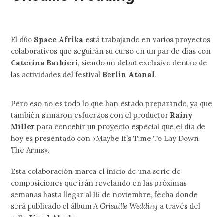
El dúo
Space Afrika
está trabajando en varios proyectos
colaborativos que seguirán su curso en un par de días con
Caterina Barbieri
, siendo un debut exclusivo dentro de
las actividades del festival
Berlin Atonal
.
Pero eso no es todo lo que han estado preparando, ya que
también sumaron esfuerzos con el productor
Rainy
Miller
para concebir un proyecto especial que el día de
hoy es presentado con «Maybe It’s Time To Lay Down
The Arms».
Esta colaboración marca el inicio de una serie de
composiciones que irán revelando en las próximas
semanas hasta llegar al 16 de noviembre, fecha donde
será publicado el álbum
A Grisaille Wedding
a través del