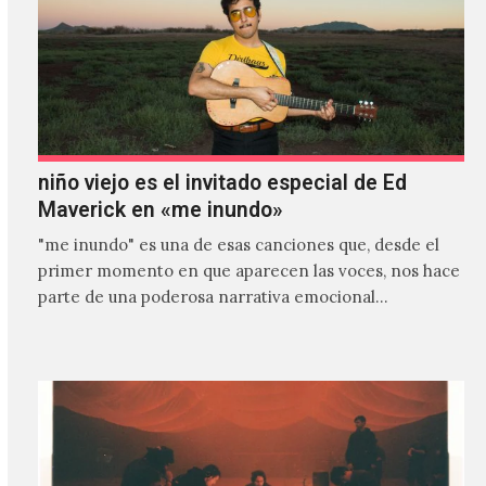
niño viejo es el invitado especial de Ed
Maverick en «me inundo»
"me inundo" es una de esas canciones que, desde el
primer momento en que aparecen las voces, nos hace
parte de una poderosa narrativa emocional…