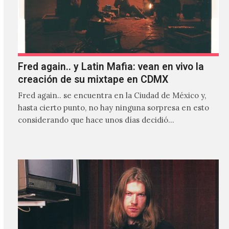
Fred again.. y Latin Mafia: vean en vivo la
creación de su mixtape en CDMX
Fred again.. se encuentra en la Ciudad de México y,
hasta cierto punto, no hay ninguna sorpresa en esto
considerando que hace unos días decidió…