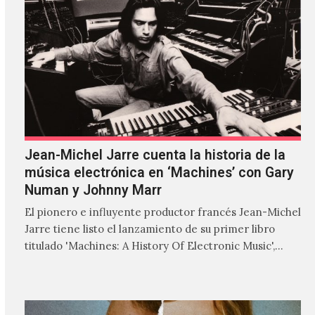
Jean-Michel Jarre cuenta la historia de la
música electrónica en ‘Machines’ con Gary
Numan y Johnny Marr
El pionero e influyente productor francés Jean-Michel
Jarre tiene listo el lanzamiento de su primer libro
titulado 'Machines: A History Of Electronic Music',
donde explora…