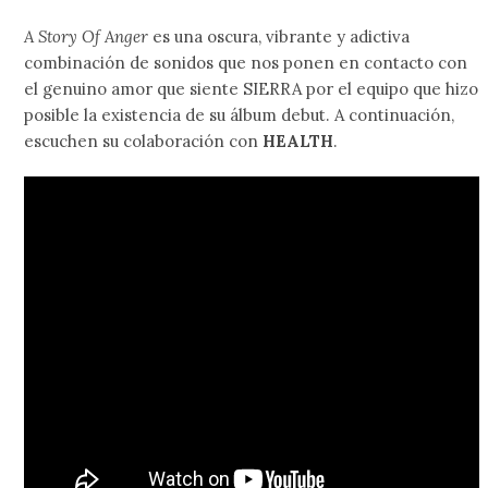
A Story Of Anger
es una oscura, vibrante y adictiva
combinación de sonidos que nos ponen en contacto con
el genuino amor que siente SIERRA por el equipo que hizo
posible la existencia de su álbum debut. A continuación,
escuchen su colaboración con
HEALTH
.