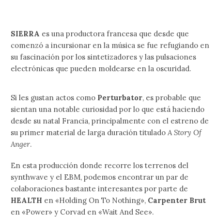
SIERRA
es una productora francesa que desde que
comenzó a incursionar en la música se fue refugiando en
su fascinación por los sintetizadores y las pulsaciones
electrónicas que pueden moldearse en la oscuridad.
Si les gustan actos como
Perturbator
, es probable que
sientan una notable curiosidad por lo que está haciendo
desde su natal Francia, principalmente con el estreno de
su primer material de larga duración titulado
A Story Of
Anger
.
En esta producción donde recorre los terrenos del
synthwave y el EBM, podemos encontrar un par de
colaboraciones bastante interesantes por parte de
HEALTH
en «Holding On To Nothing»,
Carpenter Brut
en «Power» y Corvad en «Wait And See».