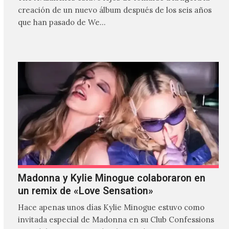
creación de un nuevo álbum después de los seis años
que han pasado de We…
Madonna y Kylie Minogue colaboraron en
un remix de «Love Sensation»
Hace apenas unos días Kylie Minogue estuvo como
invitada especial de Madonna en su Club Confessions