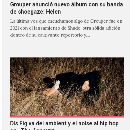
Grouper anunció nuevo álbum con su banda
de shoegaze: Helen
La última vez que escuchamos algo de Grouper fue en
2021 con el lanzamiento de Shade, otra sólida adición
dentro de su cautivante repertorio y,…
Dis Fig va del ambient y el noise al hip hop