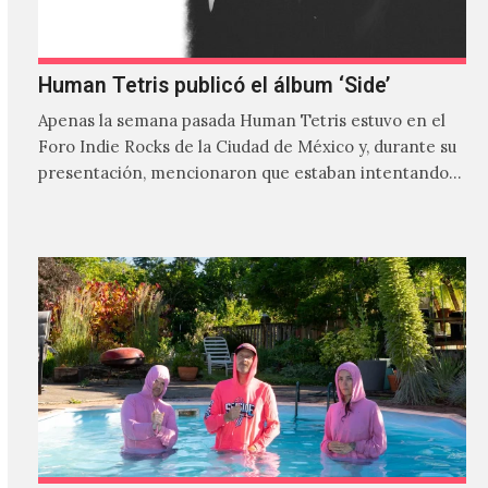
Human Tetris publicó el álbum ‘Side’
Apenas la semana pasada Human Tetris estuvo en el
Foro Indie Rocks de la Ciudad de México y, durante su
presentación, mencionaron que estaban intentando…