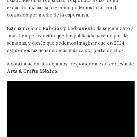
existiendo en la red social, “responder a eso” es un
exquisito análisis sobre cómo podemos lidiar con la
confusión por medio de la esperanza.
Este sencillo de
Policías y Ladrones
le da seguimiento a
“más tiempo”, canción que fue publicada hace un par de
semanas, y con lo que podemos imaginar que en 2024
estaremos escuchando más música por parte de ellos.
A continuación, les dejamos “responder a eso” cortesía de
Arts & Crafts México
.