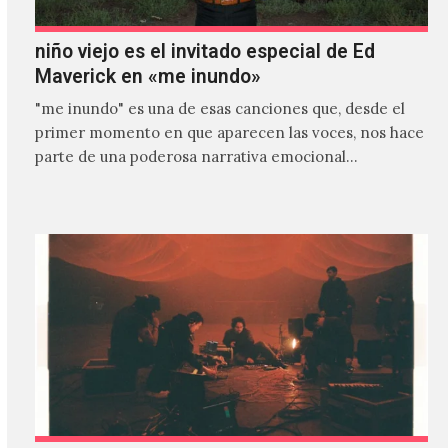
niño viejo es el invitado especial de Ed
Maverick en «me inundo»
"me inundo" es una de esas canciones que, desde el
primer momento en que aparecen las voces, nos hace
parte de una poderosa narrativa emocional…