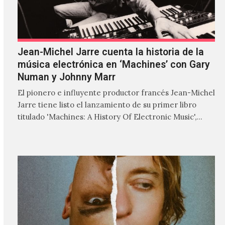
Jean-Michel Jarre cuenta la historia de la
música electrónica en ‘Machines’ con Gary
Numan y Johnny Marr
El pionero e influyente productor francés Jean-Michel
Jarre tiene listo el lanzamiento de su primer libro
titulado 'Machines: A History Of Electronic Music',
donde explora…