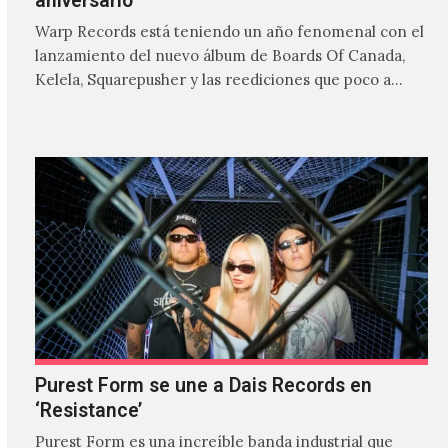
aniversario
Warp Records está teniendo un año fenomenal con el
lanzamiento del nuevo álbum de Boards Of Canada,
Kelela, Squarepusher y las reediciones que poco a…
Purest Form se une a Dais Records en
‘Resistance’
Purest Form es una increíble banda industrial que