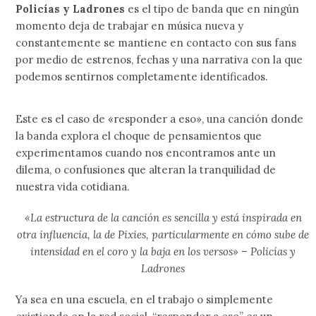
Policías y Ladrones
es el tipo de banda que en ningún
momento deja de trabajar en música nueva y
constantemente se mantiene en contacto con sus fans
por medio de estrenos, fechas y una narrativa con la que
podemos sentirnos completamente identificados.
Este es el caso de «responder a eso», una canción donde
la banda explora el choque de pensamientos que
experimentamos cuando nos encontramos ante un
dilema, o confusiones que alteran la tranquilidad de
nuestra vida cotidiana.
«La estructura de la canción es sencilla y está inspirada en
otra influencia, la de Pixies, particularmente en cómo sube de
intensidad en el coro y la baja en los versos» – Policías y
Ladrones
Ya sea en una escuela, en el trabajo o simplemente