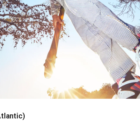
tlantic)