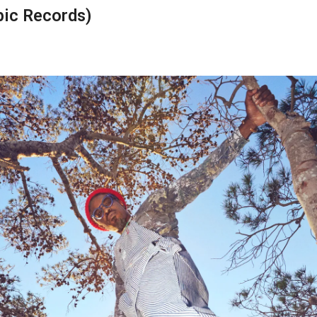
pic Records)