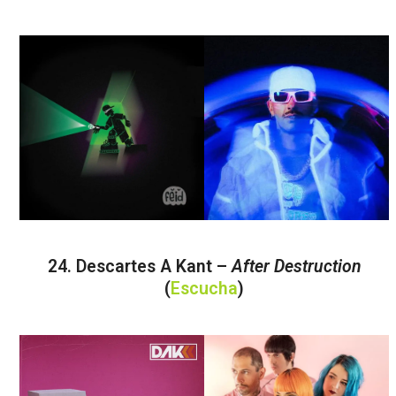
24. Descartes A Kant –
After Destruction
(
Escucha
)