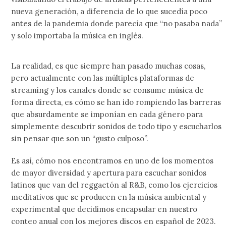
nueva generación, a diferencia de lo que sucedía poco
antes de la pandemia donde parecía que “no pasaba nada”
y solo importaba la música en inglés.
La realidad, es que siempre han pasado muchas cosas,
pero actualmente con las múltiples plataformas de
streaming y los canales donde se consume música de
forma directa, es cómo se han ido rompiendo las barreras
que absurdamente se imponían en cada género para
simplemente descubrir sonidos de todo tipo y escucharlos
sin pensar que son un “gusto culposo”.
Es así, cómo nos encontramos en uno de los momentos
de mayor diversidad y apertura para escuchar sonidos
latinos que van del reggaetón al R&B, como los ejercicios
meditativos que se producen en la música ambiental y
experimental que decidimos encapsular en nuestro
conteo anual con los mejores discos en español de 2023.