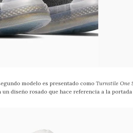
 segundo modelo es presentado como
Turnstile One 
 un diseño rosado que hace referencia a la portada