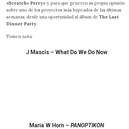
«Scratch» Perry»
y, para que generen su propia opinión
sobre uno de los proyectos más hypeados de las últimas
semanas, denle una oportunidad al álbum de
The Last
Dinner Party
.
Tomen nota:
J Mascis – What Do We Do Now
Maria W Horn –
PANOPTIKON