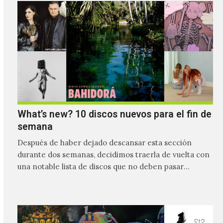
What’s new? 10 discos nuevos para el fin de
semana
Después de haber dejado descansar esta sección
durante dos semanas, decidimos traerla de vuelta con
una notable lista de discos que no deben pasar
desapercibidos…