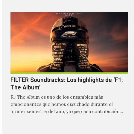
FILTER Soundtracks: Los highlights de ‘F1:
The Album’
F1: The Album es uno de los ensambles más
emocionantes que hemos escuchado durante el
primer semestre del año, ya que cada contribución
hace que…