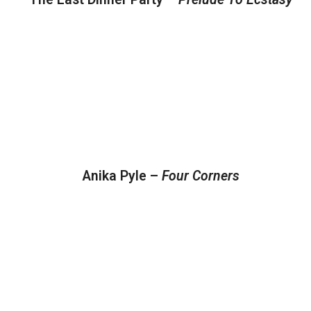
Anika Pyle –
Four Corners