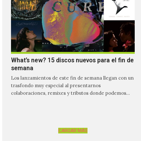
What’s new? 15 discos nuevos para el fin de
semana
Los lanzamientos de este fin de semana llegan con un
trasfondo muy especial al presentarnos
colaboraciones, remixes y tributos donde podemos
tener un acercamiento mucho…
CARGAR MÁS