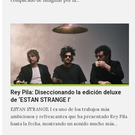
complicado de imaginar por la…
Rey Pila: Diseccionando la edición deluxe
de ‘ESTAN STRANGE I’
ESTAN STRANGE I es uno de los trabajos más
ambiciosos y refrescantes que ha presentado Rey Pila
hasta la fecha, mostrando un sonido mucho más…