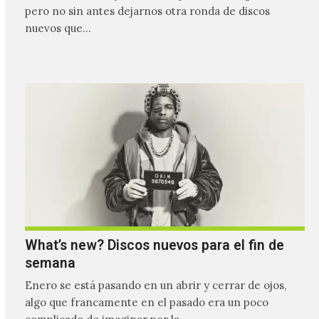
pero no sin antes dejarnos otra ronda de discos
nuevos que…
What’s new? Discos nuevos para el fin de
semana
Enero se está pasando en un abrir y cerrar de ojos,
algo que francamente en el pasado era un poco