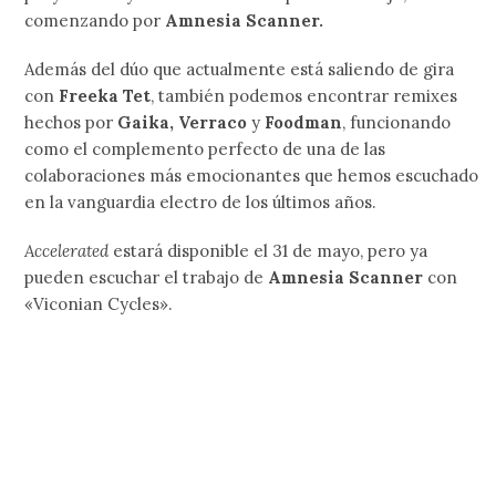
comenzando por
Amnesia Scanner.
Además del dúo que actualmente está saliendo de gira
con
Freeka Tet
, también podemos encontrar remixes
hechos por
Gaika, Verraco
y
Foodman
, funcionando
como el complemento perfecto de una de las
colaboraciones más emocionantes que hemos escuchado
en la vanguardia electro de los últimos años.
Accelerated
estará disponible el 31 de mayo, pero ya
pueden escuchar el trabajo de
Amnesia Scanner
con
«Viconian Cycles».