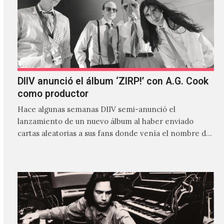
DIIV anunció el álbum ‘ZIRP!’ con A.G. Cook
como productor
Hace algunas semanas DIIV semi-anunció el
lanzamiento de un nuevo álbum al haber enviado
cartas aleatorias a sus fans donde venía el nombre de
'ZIRP!'…