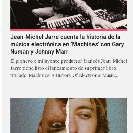
Jean-Michel Jarre cuenta la historia de la
música electrónica en ‘Machines’ con Gary
Numan y Johnny Marr
El pionero e influyente productor francés Jean-Michel
Jarre tiene listo el lanzamiento de su primer libro
titulado 'Machines: A History Of Electronic Music',
donde explora…