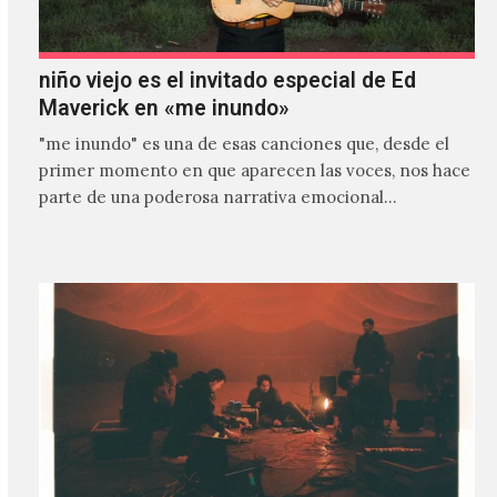
niño viejo es el invitado especial de Ed
Maverick en «me inundo»
"me inundo" es una de esas canciones que, desde el
primer momento en que aparecen las voces, nos hace
parte de una poderosa narrativa emocional…