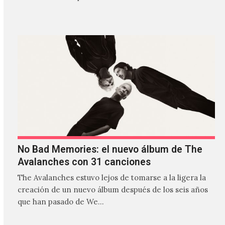
estilos que…
No Bad Memories: el nuevo álbum de The
Avalanches con 31 canciones
The Avalanches estuvo lejos de tomarse a la ligera la
creación de un nuevo álbum después de los seis años
que han pasado de We…