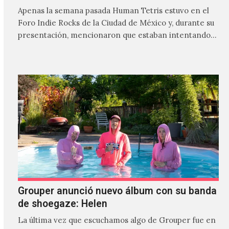
Apenas la semana pasada Human Tetris estuvo en el
Foro Indie Rocks de la Ciudad de México y, durante su
presentación, mencionaron que estaban intentando…
Grouper anunció nuevo álbum con su banda
de shoegaze: Helen
La última vez que escuchamos algo de Grouper fue en