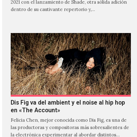
2021 con el lanzamiento de Shade, otra sólida adición
dentro de su cautivante repertorio y,…
Dis Fig va del ambient y el noise al hip hop
en «The Account»
Felicia Chen, mejor conocida como Dis Fig, es una de
las productoras y compositoras más sobresalientes de
la electrónica experimentar al abordar distintos