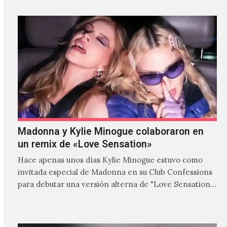
Madonna y Kylie Minogue colaboraron en
un remix de «Love Sensation»
Hace apenas unos días Kylie Minogue estuvo como
invitada especial de Madonna en su Club Confessions
para debutar una versión alterna de "Love Sensation",
canción…