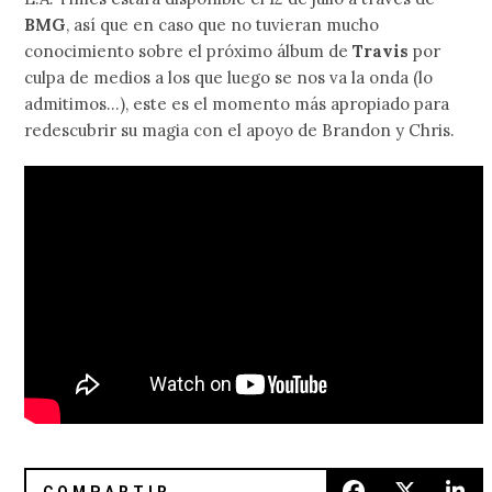
BMG
, así que en caso que no tuvieran mucho
conocimiento sobre el próximo álbum de
Travis
por
culpa de medios a los que luego se nos va la onda (lo
admitimos…), este es el momento más apropiado para
redescubrir su magia con el apoyo de Brandon y Chris.