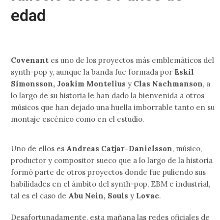
edad
Covenant
es uno de los proyectos más emblemáticos del
synth-pop y, aunque la banda fue formada por
Eskil
Simonsson, Joakim Montelius
y
Clas Nachmanson
, a
lo largo de su historia le han dado la bienvenida a otros
músicos que han dejado una huella imborrable tanto en su
montaje escénico como en el estudio.
Uno de ellos es
Andreas Catjar-Danielsson
, músico,
productor y compositor sueco que a lo largo de la historia
formó parte de otros proyectos donde fue puliendo sus
habilidades en el ámbito del synth-pop, EBM e industrial,
tal es el caso de
Abu Nein, Souls
y
Lovac
.
Desafortunadamente, esta mañana las redes oficiales de