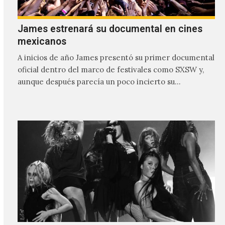
James estrenará su documental en cines
mexicanos
A inicios de año James presentó su primer documental
oficial dentro del marco de festivales como SXSW y,
aunque después parecía un poco incierto su…