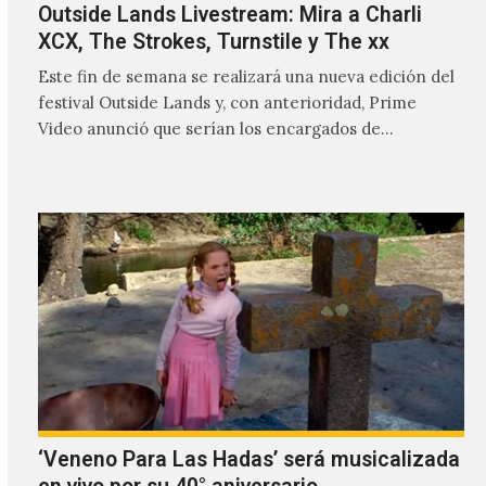
Outside Lands Livestream: Mira a Charli
XCX, The Strokes, Turnstile y The xx
Este fin de semana se realizará una nueva edición del
festival Outside Lands y, con anterioridad, Prime
Video anunció que serían los encargados de
transmitir…
‘Veneno Para Las Hadas’ será musicalizada