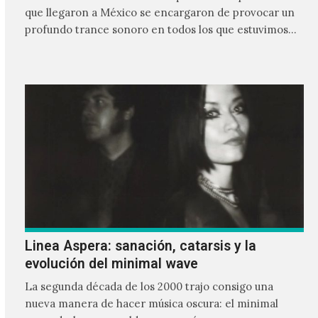
que llegaron a México se encargaron de provocar un
profundo trance sonoro en todos los que estuvimos
frente a ellos.
Linea Aspera: sanación, catarsis y la
evolución del minimal wave
La segunda década de los 2000 trajo consigo una
nueva manera de hacer música oscura: el minimal