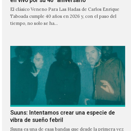
en vivo por su 40° aniversario
El clásico Veneno Para Las Hadas de Carlos Enrique
Taboada cumple 40 años en 2026 y, con el paso del
tiempo, no solo se ha…
Suuns: Intentamos crear una especie de
vibra de sueño febril
Suuns es una de esas bandas que desde la primera vez