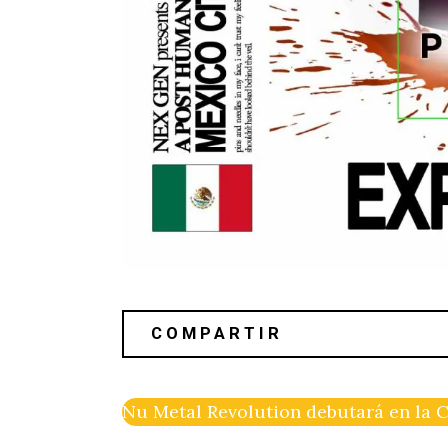
Nu Metal Revolution debutará en la C