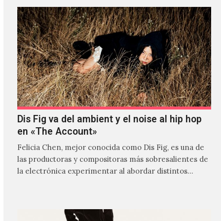
Dis Fig va del ambient y el noise al hip hop
en «The Account»
Felicia Chen, mejor conocida como Dis Fig, es una de
las productoras y compositoras más sobresalientes de
la electrónica experimentar al abordar distintos
estilos que…