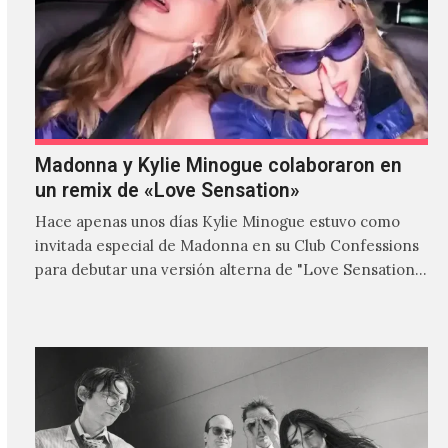
Madonna y Kylie Minogue colaboraron en
un remix de «Love Sensation»
Hace apenas unos días Kylie Minogue estuvo como
invitada especial de Madonna en su Club Confessions
para debutar una versión alterna de "Love Sensation",
canción…