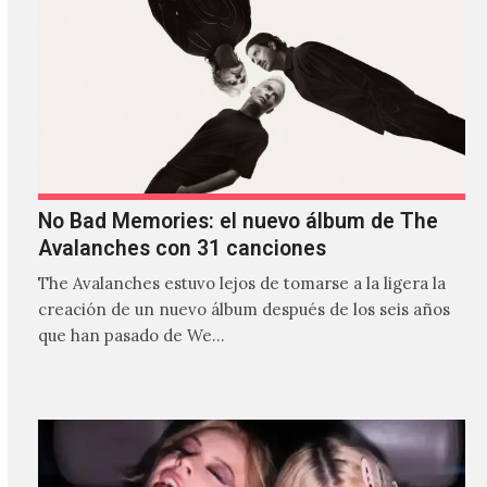
No Bad Memories: el nuevo álbum de The
Avalanches con 31 canciones
The Avalanches estuvo lejos de tomarse a la ligera la
creación de un nuevo álbum después de los seis años
que han pasado de We…