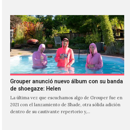
Grouper anunció nuevo álbum con su banda
de shoegaze: Helen
La última vez que escuchamos algo de Grouper fue en
2021 con el lanzamiento de Shade, otra sólida adición
dentro de su cautivante repertorio y,…