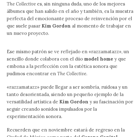
The Collective
es, sin ninguna duda, uno de los mejores
álbumes que han salido en el año y también, es la muestra
perfecta del emocionante proceso de reinvención por el
que suele pasar
Kim Gordon
al momento de trabajar en
un nuevo proyecto.
Ese mismo patrón se ve reflejado en «razzamatazz», un
sencillo donde colabora con el dúo
model home
y que
embona a la perfección con la estética sonora que
pudimos encontrar en
The Collective
.
«razzamatazz» puede llegar a ser sombría, ruidosa y un
tanto desorientada, siendo un pequeño ejemplo de la
versatilidad artística de
Kim Gordon
y su fascinación por
seguir creando sonidos impulsados por la
experimentación sonora.
Recuerden que en noviembre estará de regreso en la