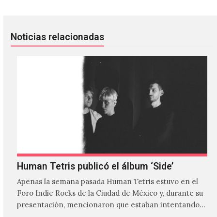
Noticias relacionadas
Human Tetris publicó el álbum ‘Side’
Apenas la semana pasada Human Tetris estuvo en el
Foro Indie Rocks de la Ciudad de México y, durante su
presentación, mencionaron que estaban intentando…