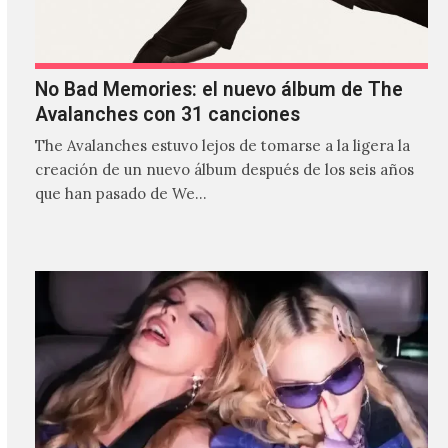
No Bad Memories: el nuevo álbum de The
Avalanches con 31 canciones
The Avalanches estuvo lejos de tomarse a la ligera la
creación de un nuevo álbum después de los seis años
que han pasado de We…