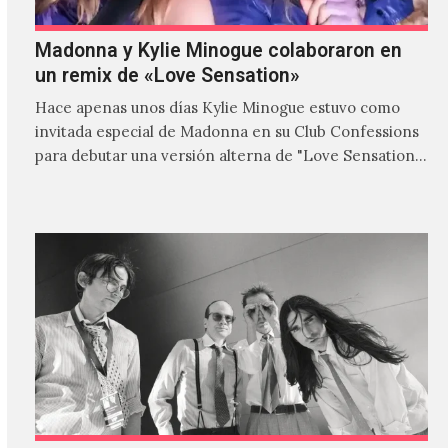
Madonna y Kylie Minogue colaboraron en
un remix de «Love Sensation»
Hace apenas unos días Kylie Minogue estuvo como
invitada especial de Madonna en su Club Confessions
para debutar una versión alterna de "Love Sensation",
canción…