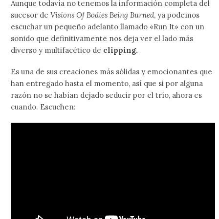
Aunque todavía no tenemos la información completa del
sucesor de
Visions Of Bodies Being Burned
, ya podemos
escuchar un pequeño adelanto llamado «Run It» con un
sonido que definitivamente nos deja ver el lado más
diverso y multifacético de
clipping.
Es una de sus creaciones más sólidas y emocionantes que
han entregado hasta el momento, así que si por alguna
razón no se habían dejado seducir por el trío, ahora es
cuando. Escuchen: