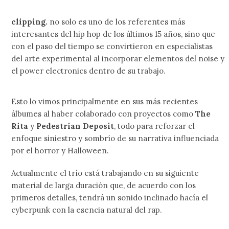
clipping.
no solo es uno de los referentes más
interesantes del hip hop de los últimos 15 años, sino que
con el paso del tiempo se convirtieron en especialistas
del arte experimental al incorporar elementos del noise y
el power electronics dentro de su trabajo.
Esto lo vimos principalmente en sus más recientes
álbumes al haber colaborado con proyectos como
The
Rita
y
Pedestrian Deposit
, todo para reforzar el
enfoque siniestro y sombrío de su narrativa influenciada
por el horror y Halloween.
Actualmente el trío está trabajando en su siguiente
material de larga duración que, de acuerdo con los
primeros detalles, tendrá un sonido inclinado hacía el
cyberpunk con la esencia natural del rap.