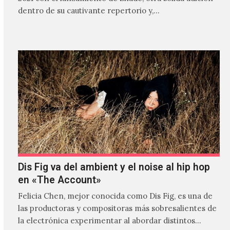
dentro de su cautivante repertorio y,…
Dis Fig va del ambient y el noise al hip hop
en «The Account»
Felicia Chen, mejor conocida como Dis Fig, es una de
las productoras y compositoras más sobresalientes de
la electrónica experimentar al abordar distintos