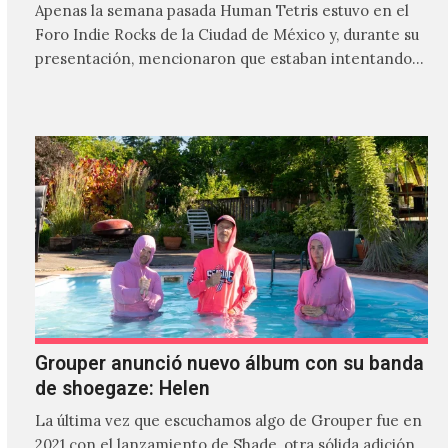
Apenas la semana pasada Human Tetris estuvo en el
Foro Indie Rocks de la Ciudad de México y, durante su
presentación, mencionaron que estaban intentando…
Grouper anunció nuevo álbum con su banda
de shoegaze: Helen
La última vez que escuchamos algo de Grouper fue en
2021 con el lanzamiento de Shade, otra sólida adición