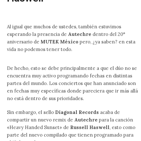
Al igual que muchos de ustedes, también estuvimos
esperando la presencia de
Autechre
dentro del 20°
aniversario de
MUTEK México
pero, ¿ya saben? en esta
vida no podemos tener todo.
De hecho, esto se debe principalmente a que el dúo no se
encuentra muy activo programando fechas en distintas
partes del mundo. Los conciertos que han anunciado son
en fechas muy específicas donde pareciera que ir más allá
no está dentro de sus prioridades.
Sin embargo, el sello
Diagonal Records
acaba de
compartir un nuevo remix de
Autechre
para la canción
«Heavy Handed Sunset» de
Russell Haswell
, esto como
parte del nuevo compilado que tienen programado para