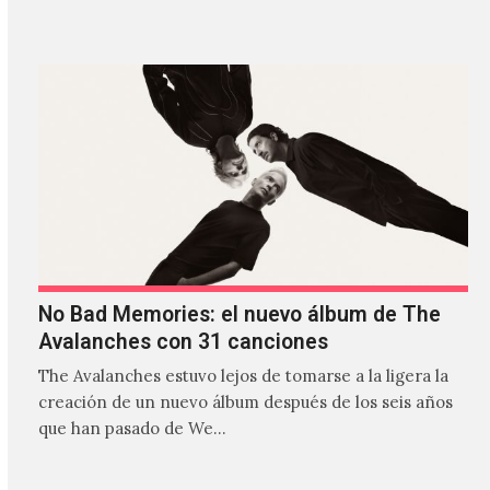
estilos que…
No Bad Memories: el nuevo álbum de The
Avalanches con 31 canciones
The Avalanches estuvo lejos de tomarse a la ligera la
creación de un nuevo álbum después de los seis años
que han pasado de We…