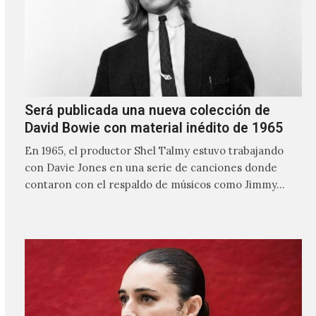
Será publicada una nueva colección de
David Bowie con material inédito de 1965
En 1965, el productor Shel Talmy estuvo trabajando
con Davie Jones en una serie de canciones donde
contaron con el respaldo de músicos como Jimmy…