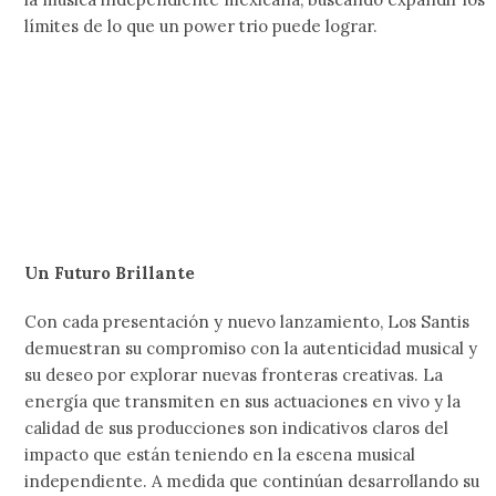
límites de lo que un power trio puede lograr.
Un Futuro Brillante
Con cada presentación y nuevo lanzamiento, Los Santis
demuestran su compromiso con la autenticidad musical y
su deseo por explorar nuevas fronteras creativas. La
energía que transmiten en sus actuaciones en vivo y la
calidad de sus producciones son indicativos claros del
impacto que están teniendo en la escena musical
independiente. A medida que continúan desarrollando su