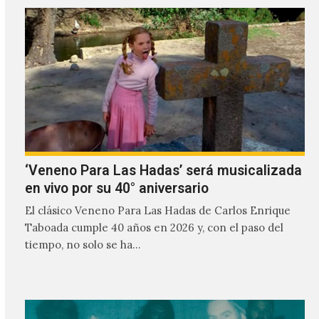
‘Veneno Para Las Hadas’ será musicalizada
en vivo por su 40° aniversario
El clásico Veneno Para Las Hadas de Carlos Enrique
Taboada cumple 40 años en 2026 y, con el paso del
tiempo, no solo se ha…