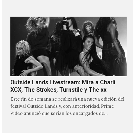
Outside Lands Livestream: Mira a Charli
XCX, The Strokes, Turnstile y The xx
Este fin de semana se realizará una nueva edición del
festival Outside Lands y, con anterioridad, Prime
Video anunció que serían los encargados de
transmitir…