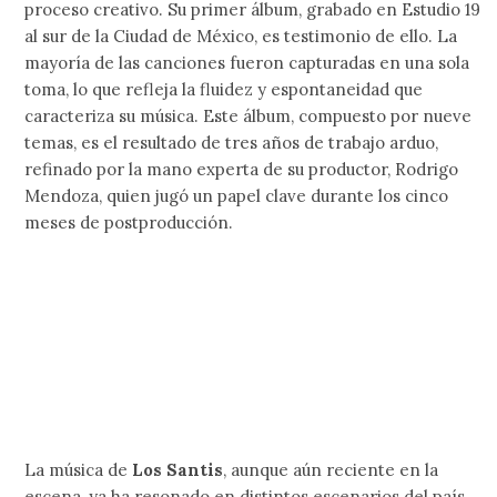
proceso creativo. Su primer álbum, grabado en Estudio 19
al sur de la Ciudad de México, es testimonio de ello. La
mayoría de las canciones fueron capturadas en una sola
toma, lo que refleja la fluidez y espontaneidad que
caracteriza su música. Este álbum, compuesto por nueve
temas, es el resultado de tres años de trabajo arduo,
refinado por la mano experta de su productor, Rodrigo
Mendoza, quien jugó un papel clave durante los cinco
meses de postproducción.
La música de
Los Santis
, aunque aún reciente en la
escena, ya ha resonado en distintos escenarios del país.