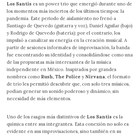
Los Santis
es un power trio que emergió durante uno de
los momentos más inciertos de los últimos tiempos: la
pandemia. Este periodo de aislamiento no frenó a
Santiago de Quevedo (guitarra y voz), Daniel Aguilar (bajo)
y Rodrigo de Quevedo (batería); por el contrario, los
impulsó a canalizar su energía en la creación musical. A
partir de sesiones informales de improvisación, la banda
fue encontrando su identidad y consolidándose como una
de las propuestas más interesantes de la música
independiente en México. Inspirados por grandes
nombres como
Rush, The Police
y
Nirvana
, el formato
de trío les permitió descubrir que, con solo tres músicos,
podían generar un sonido poderoso y dinámico, sin
necesidad de más elementos.
Uno de los rasgos más distintivos de
Los Santis
es la
química entre sus integrantes. Esta conexión no solo es
evidente en sus improvisaciones, sino también en su