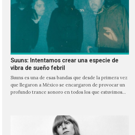
Suuns: Intentamos crear una especie de
vibra de sueño febril
Suuns es una de esas bandas que desde la primera vez
que llegaron a México se encargaron de provocar un
profundo trance sonoro en todos los que estuvimos
frente a ellos.