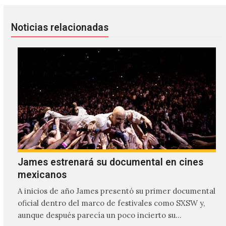
Noticias relacionadas
James estrenará su documental en cines
mexicanos
A inicios de año James presentó su primer documental
oficial dentro del marco de festivales como SXSW y,
aunque después parecía un poco incierto su…