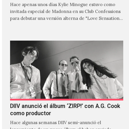
Hace apenas unos días Kylie Minogue estuvo como
invitada especial de Madonna en su Club Confessions
para debutar una versión alterna de "Love Sensation",
canción…
DIIV anunció el álbum ‘ZIRP!’ con A.G. Cook
como productor
Hace algunas semanas DIIV semi-anunció el