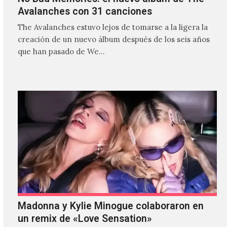
Avalanches con 31 canciones
The Avalanches estuvo lejos de tomarse a la ligera la
creación de un nuevo álbum después de los seis años
que han pasado de We…
Madonna y Kylie Minogue colaboraron en
un remix de «Love Sensation»