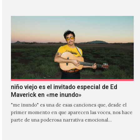
niño viejo es el invitado especial de Ed
Maverick en «me inundo»
"me inundo" es una de esas canciones que, desde el
primer momento en que aparecen las voces, nos hace
parte de una poderosa narrativa emocional…