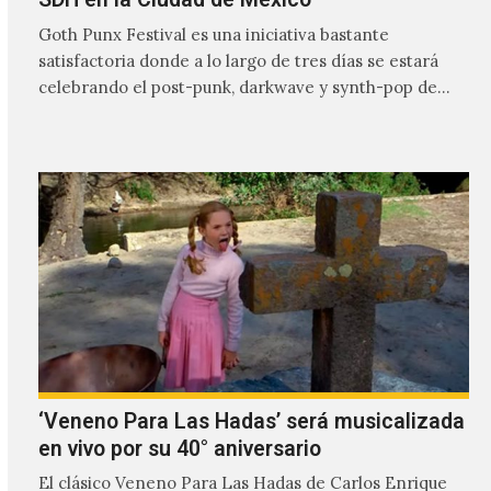
Goth Punx Festival es una iniciativa bastante
satisfactoria donde a lo largo de tres días se estará
celebrando el post-punk, darkwave y synth-pop de
habla…
‘Veneno Para Las Hadas’ será musicalizada
en vivo por su 40° aniversario
El clásico Veneno Para Las Hadas de Carlos Enrique