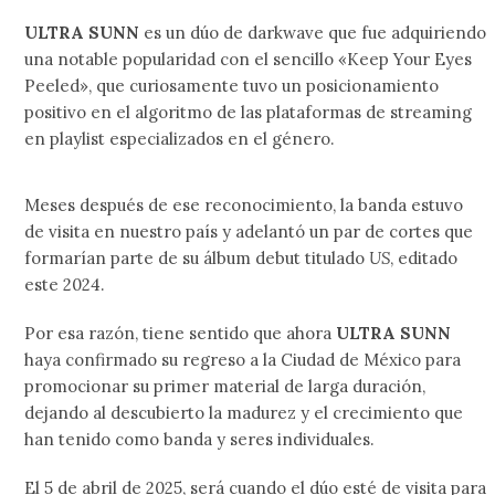
ULTRA SUNN
es un dúo de darkwave que fue adquiriendo
una notable popularidad con el sencillo «Keep Your Eyes
Peeled», que curiosamente tuvo un posicionamiento
positivo en el algoritmo de las plataformas de streaming
en playlist especializados en el género.
Meses después de ese reconocimiento, la banda estuvo
de visita en nuestro país y adelantó un par de cortes que
formarían parte de su álbum debut titulado
US
, editado
este 2024.
Por esa razón, tiene sentido que ahora
ULTRA SUNN
haya confirmado su regreso a la Ciudad de México para
promocionar su primer material de larga duración,
dejando al descubierto la madurez y el crecimiento que
han tenido como banda y seres individuales.
El 5 de abril de 2025, será cuando el dúo esté de visita para