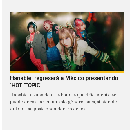
Hanabie. regresará a México presentando
‘HOT TOPIC’
Hanabie. es una de esas bandas que dificilmente se
puede encasillar en un solo género, pues, si bien de
entrada se posicionan dentro de los…