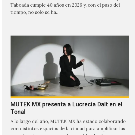
Taboada cumple 40 años en 2026 y, con el paso del
tiempo, no solo se ha…
MUTEK MX presenta a Lucrecia Dalt en el
Tonal
A lo largo del año, MUTEK MX ha estado colaborando
con distintos espacios de la ciudad para amplificar las