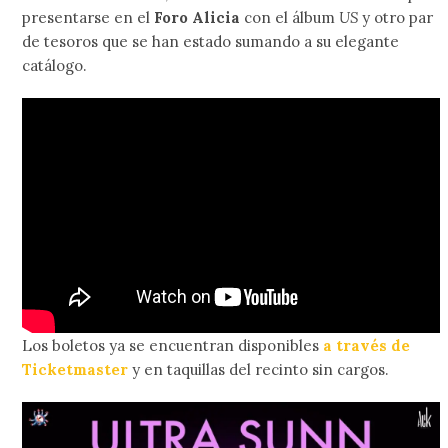
presentarse en el
Foro Alicia
con el álbum
US
y otro par
de tesoros que se han estado sumando a su elegante
catálogo.
Los boletos ya se encuentran disponibles
a través de
Ticketmaster
y en taquillas del recinto sin cargos.