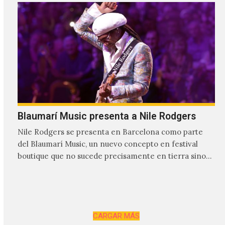
Blaumarí Music presenta a Nile Rodgers
Nile Rodgers se presenta en Barcelona como parte
del Blaumarí Music, un nuevo concepto en festival
boutique que no sucede precisamente en tierra sino
una plataforma flotante en…
CARGAR MÁS