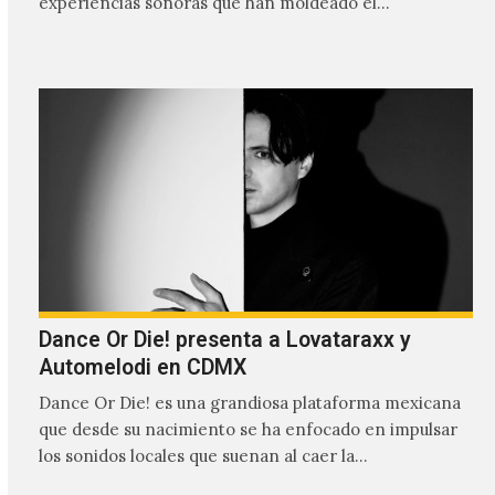
experiencias sonoras que han moldeado el…
Dance Or Die! presenta a Lovataraxx y
Automelodi en CDMX
Dance Or Die! es una grandiosa plataforma mexicana
que desde su nacimiento se ha enfocado en impulsar
los sonidos locales que suenan al caer la…