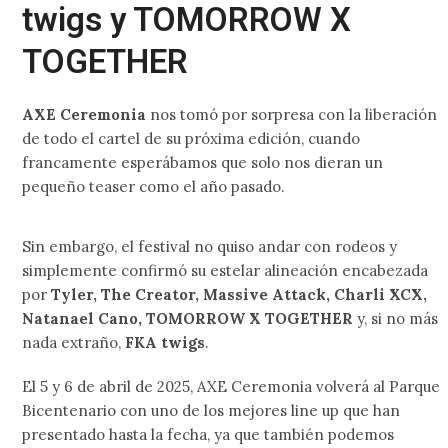
twigs y TOMORROW X
TOGETHER
AXE Ceremonia
nos tomó por sorpresa con la liberación
de todo el cartel de su próxima edición, cuando
francamente esperábamos que solo nos dieran un
pequeño teaser como el año pasado.
Sin embargo, el festival no quiso andar con rodeos y
simplemente confirmó su estelar alineación encabezada
por
Tyler, The Creator, Massive Attack, Charli XCX,
Natanael Cano, TOMORROW X TOGETHER
y, si no más
nada extraño,
FKA twigs
.
El 5 y 6 de abril de 2025, AXE Ceremonia volverá al Parque
Bicentenario con uno de los mejores line up que han
presentado hasta la fecha, ya que también podemos