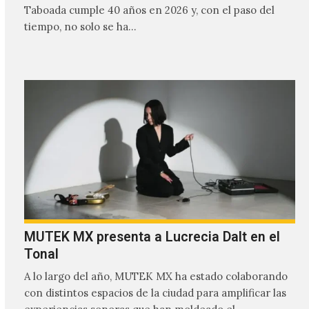
Taboada cumple 40 años en 2026 y, con el paso del
tiempo, no solo se ha…
MUTEK MX presenta a Lucrecia Dalt en el
Tonal
A lo largo del año, MUTEK MX ha estado colaborando
con distintos espacios de la ciudad para amplificar las