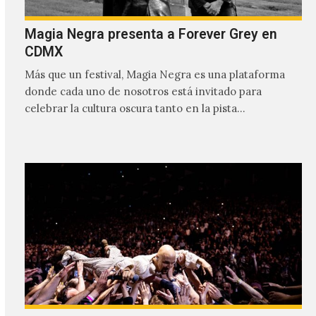
Magia Negra presenta a Forever Grey en
CDMX
Más que un festival, Magia Negra es una plataforma
donde cada uno de nosotros está invitado para
celebrar la cultura oscura tanto en la pista…