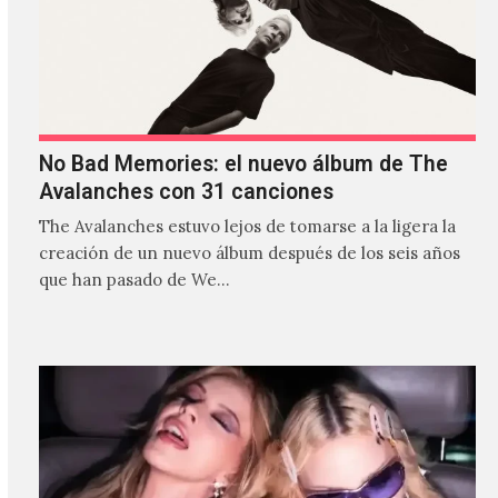
No Bad Memories: el nuevo álbum de The
Avalanches con 31 canciones
The Avalanches estuvo lejos de tomarse a la ligera la
creación de un nuevo álbum después de los seis años
que han pasado de We…