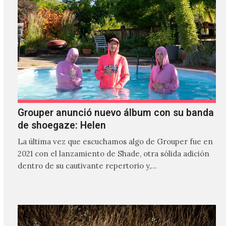
Grouper anunció nuevo álbum con su banda
de shoegaze: Helen
La última vez que escuchamos algo de Grouper fue en
2021 con el lanzamiento de Shade, otra sólida adición
dentro de su cautivante repertorio y,…