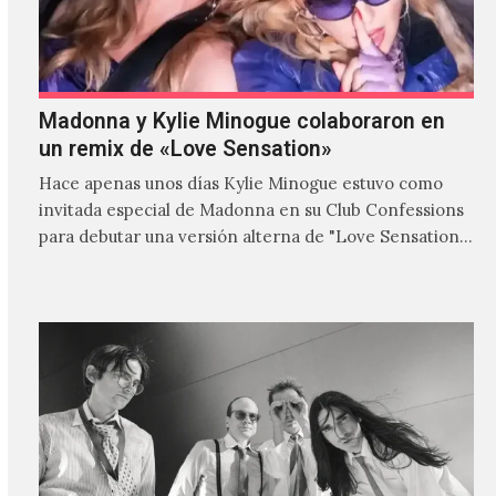
Madonna y Kylie Minogue colaboraron en
un remix de «Love Sensation»
Hace apenas unos días Kylie Minogue estuvo como
invitada especial de Madonna en su Club Confessions
para debutar una versión alterna de "Love Sensation",
canción…