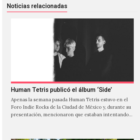
Noticias relacionadas
Human Tetris publicó el álbum ‘Side’
Apenas la semana pasada Human Tetris estuvo en el
Foro Indie Rocks de la Ciudad de México y, durante su
presentación, mencionaron que estaban intentando…