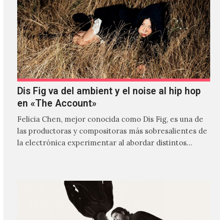
Dis Fig va del ambient y el noise al hip hop
en «The Account»
Felicia Chen, mejor conocida como Dis Fig, es una de
las productoras y compositoras más sobresalientes de
la electrónica experimentar al abordar distintos
estilos que…