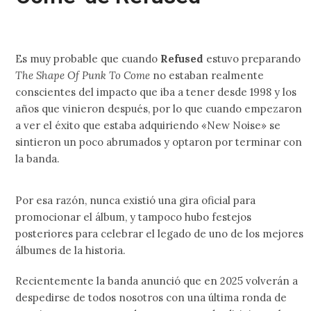
Es muy probable que cuando
Refused
estuvo preparando
The Shape Of Punk To Come
no estaban realmente
conscientes del impacto que iba a tener desde 1998 y los
años que vinieron después, por lo que cuando empezaron
a ver el éxito que estaba adquiriendo «New Noise» se
sintieron un poco abrumados y optaron por terminar con
la banda.
Por esa razón, nunca existió una gira oficial para
promocionar el álbum, y tampoco hubo festejos
posteriores para celebrar el legado de uno de los mejores
álbumes de la historia.
Recientemente la banda anunció que en 2025 volverán a
despedirse de todos nosotros con una última ronda de